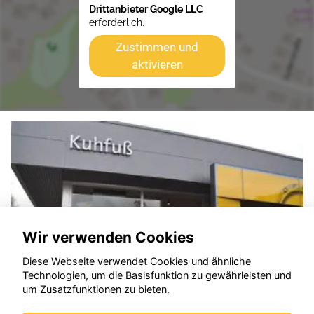
Drittanbieter Google LLC
erforderlich.
Zustimmen und
aktivieren
Wir verwenden Cookies
Diese Webseite verwendet Cookies und ähnliche
Technologien, um die Basisfunktion zu gewährleisten und
um Zusatzfunktionen zu bieten.