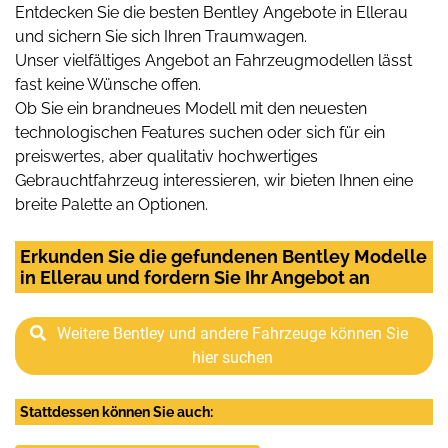
Entdecken Sie die besten Bentley Angebote in Ellerau
und sichern Sie sich Ihren Traumwagen.
Unser vielfältiges Angebot an Fahrzeugmodellen lässt
fast keine Wünsche offen.
Ob Sie ein brandneues Modell mit den neuesten
technologischen Features suchen oder sich für ein
preiswertes, aber qualitativ hochwertiges
Gebrauchtfahrzeug interessieren, wir bieten Ihnen eine
breite Palette an Optionen.
Erkunden Sie die gefundenen Bentley Modelle
in Ellerau und fordern Sie Ihr Angebot an
Weitere Bentley und andere Fahrzeuge können Sie
hier suchen
Stattdessen können Sie auch: