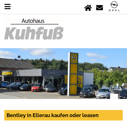
Bentley in Ellerau kaufen oder leasen