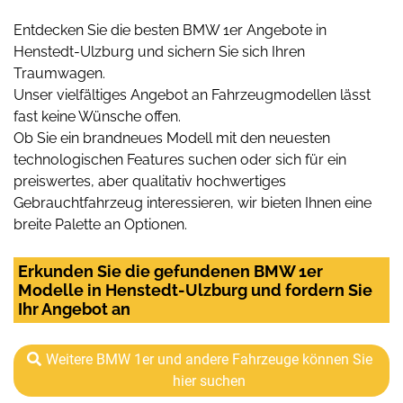
Entdecken Sie die besten BMW 1er Angebote in
Henstedt-Ulzburg und sichern Sie sich Ihren
Traumwagen.
Unser vielfältiges Angebot an Fahrzeugmodellen lässt
fast keine Wünsche offen.
Ob Sie ein brandneues Modell mit den neuesten
technologischen Features suchen oder sich für ein
preiswertes, aber qualitativ hochwertiges
Gebrauchtfahrzeug interessieren, wir bieten Ihnen eine
breite Palette an Optionen.
Erkunden Sie die gefundenen BMW 1er
Modelle in Henstedt-Ulzburg und fordern Sie
Ihr Angebot an
Weitere BMW 1er und andere Fahrzeuge können Sie
hier suchen