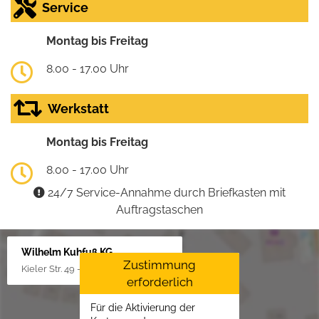
Service
Montag bis Freitag
8.00 - 17.00 Uhr
Werkstatt
Montag bis Freitag
8.00 - 17.00 Uhr
24/7 Service-Annahme durch Briefkasten mit
Auftragstaschen
Wilhelm Kuhfuß KG
Zustimmung
Kieler Str. 49 - 51, 25451 Quickborn
erforderlich
Für die Aktivierung der