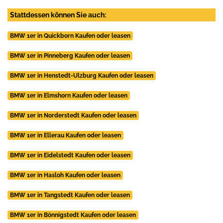
Stattdessen können Sie auch:
BMW 1er in Quickborn Kaufen oder leasen
BMW 1er in Pinneberg Kaufen oder leasen
BMW 1er in Henstedt-Ulzburg Kaufen oder leasen
BMW 1er in Elmshorn Kaufen oder leasen
BMW 1er in Norderstedt Kaufen oder leasen
BMW 1er in Ellerau Kaufen oder leasen
BMW 1er in Eidelstedt Kaufen oder leasen
BMW 1er in Hasloh Kaufen oder leasen
BMW 1er in Tangstedt Kaufen oder leasen
BMW 1er in Bönnigstedt Kaufen oder leasen