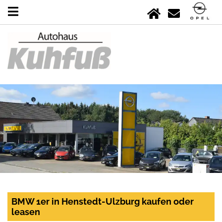
BMW 1er in Henstedt-Ulzburg kaufen oder
leasen