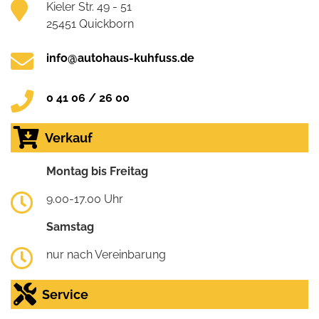
Kieler Str. 49 - 51
25451 Quickborn
info@autohaus-kuhfuss.de
0 41 06 / 26 00
Verkauf
Montag bis Freitag
9.00-17.00 Uhr
Samstag
nur nach Vereinbarung
Service