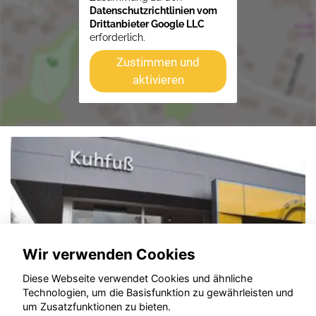
Datenschutzrichtlinien vom
Drittanbieter Google LLC
erforderlich.
Zustimmen und
aktivieren
Wir verwenden Cookies
Diese Webseite verwendet Cookies und ähnliche
Technologien, um die Basisfunktion zu gewährleisten und
um Zusatzfunktionen zu bieten.