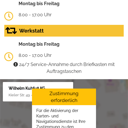
Montag bis Freitag
8.00 - 17.00 Uhr
Werkstatt
Montag bis Freitag
8.00 - 17.00 Uhr
24/7 Service-Annahme durch Briefkasten mit
Auftragstaschen
Wilhelm Kuhfuß KG
Zustimmung
Kieler Str. 49 - 51, 25451 Quickborn
erforderlich
Für die Aktivierung der
Karten- und
Navigationsdienste ist Ihre
Zustimmung zu den