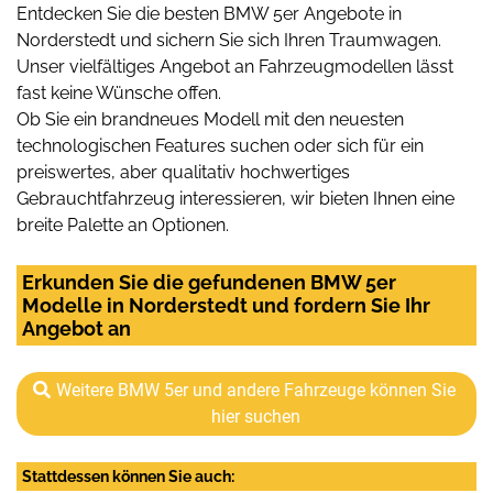
Entdecken Sie die besten BMW 5er Angebote in
Norderstedt und sichern Sie sich Ihren Traumwagen.
Unser vielfältiges Angebot an Fahrzeugmodellen lässt
fast keine Wünsche offen.
Ob Sie ein brandneues Modell mit den neuesten
technologischen Features suchen oder sich für ein
preiswertes, aber qualitativ hochwertiges
Gebrauchtfahrzeug interessieren, wir bieten Ihnen eine
breite Palette an Optionen.
Erkunden Sie die gefundenen BMW 5er
Modelle in Norderstedt und fordern Sie Ihr
Angebot an
Weitere BMW 5er und andere Fahrzeuge können Sie
hier suchen
Stattdessen können Sie auch: