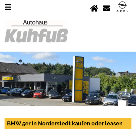
BMW 5er in Norderstedt kaufen oder leasen