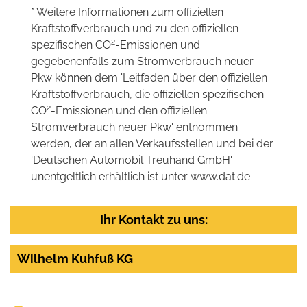
* Weitere Informationen zum offiziellen
Kraftstoffverbrauch und zu den offiziellen
2
spezifischen CO
-Emissionen und
gegebenenfalls zum Stromverbrauch neuer
Pkw können dem 'Leitfaden über den offiziellen
Kraftstoffverbrauch, die offiziellen spezifischen
2
CO
-Emissionen und den offiziellen
Stromverbrauch neuer Pkw' entnommen
werden, der an allen Verkaufsstellen und bei der
'Deutschen Automobil Treuhand GmbH'
unentgeltlich erhältlich ist unter www.dat.de.
Ihr Kontakt zu uns:
Wilhelm Kuhfuß KG