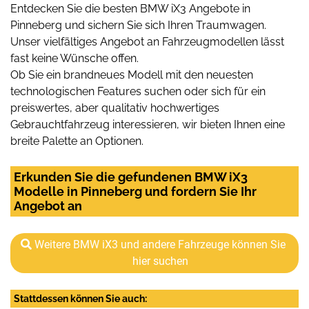
Entdecken Sie die besten BMW iX3 Angebote in
Pinneberg und sichern Sie sich Ihren Traumwagen.
Unser vielfältiges Angebot an Fahrzeugmodellen lässt
fast keine Wünsche offen.
Ob Sie ein brandneues Modell mit den neuesten
technologischen Features suchen oder sich für ein
preiswertes, aber qualitativ hochwertiges
Gebrauchtfahrzeug interessieren, wir bieten Ihnen eine
breite Palette an Optionen.
Erkunden Sie die gefundenen BMW iX3
Modelle in Pinneberg und fordern Sie Ihr
Angebot an
Weitere BMW iX3 und andere Fahrzeuge können Sie
hier suchen
Stattdessen können Sie auch: