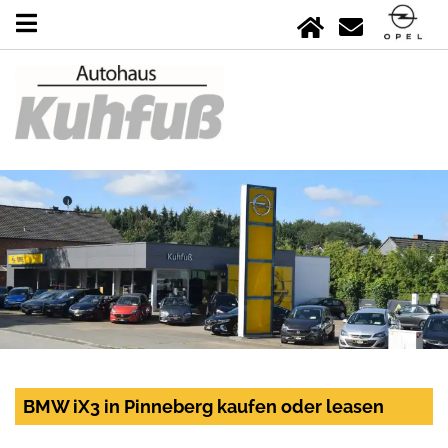
BMW iX3 in Pinneberg kaufen oder leasen