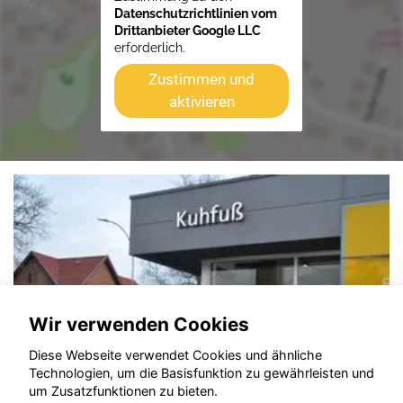
Datenschutzrichtlinien vom
Drittanbieter Google LLC
erforderlich.
Zustimmen und
aktivieren
Wir verwenden Cookies
Diese Webseite verwendet Cookies und ähnliche
Technologien, um die Basisfunktion zu gewährleisten und
um Zusatzfunktionen zu bieten.