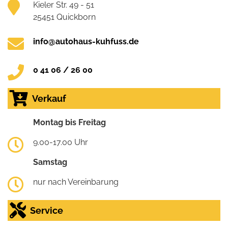
Kieler Str. 49 - 51
25451 Quickborn
info@autohaus-kuhfuss.de
0 41 06 / 26 00
Verkauf
Montag bis Freitag
9.00-17.00 Uhr
Samstag
nur nach Vereinbarung
Service