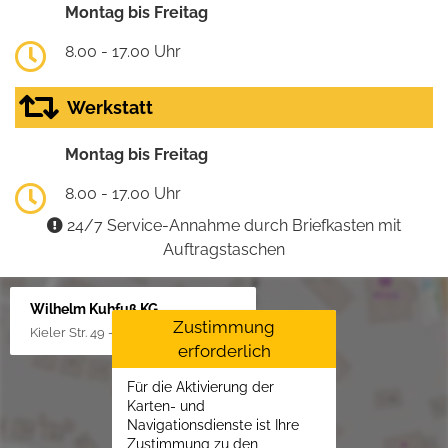
Montag bis Freitag
8.00 - 17.00 Uhr
Werkstatt
Montag bis Freitag
8.00 - 17.00 Uhr
24/7 Service-Annahme durch Briefkasten mit
Auftragstaschen
Wilhelm Kuhfuß KG
Zustimmung
Kieler Str. 49 - 51, 25451 Quickborn
erforderlich
Für die Aktivierung der
Karten- und
Navigationsdienste ist Ihre
Zustimmung zu den