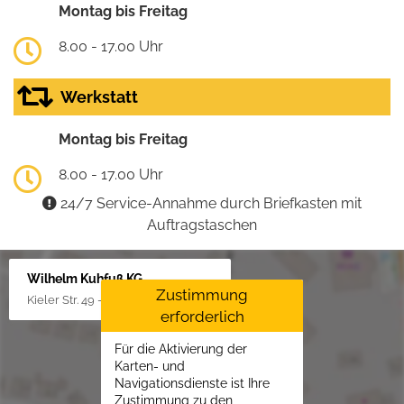
Montag bis Freitag
8.00 - 17.00 Uhr
Werkstatt
Montag bis Freitag
8.00 - 17.00 Uhr
24/7 Service-Annahme durch Briefkasten mit
Auftragstaschen
Wilhelm Kuhfuß KG
Zustimmung
Kieler Str. 49 - 51, 25451 Quickborn
erforderlich
Für die Aktivierung der
Karten- und
Navigationsdienste ist Ihre
Zustimmung zu den