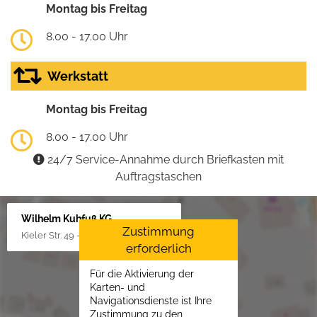
Montag bis Freitag
8.00 - 17.00 Uhr
Werkstatt
Montag bis Freitag
8.00 - 17.00 Uhr
24/7 Service-Annahme durch Briefkasten mit
Auftragstaschen
Wilhelm Kuhfuß KG
Zustimmung
Kieler Str. 49 - 51, 25451 Quickborn
erforderlich
Für die Aktivierung der
Karten- und
Navigationsdienste ist Ihre
Zustimmung zu den