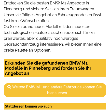
Entdecken Sie die besten BMW M1 Angebote in
Pinneberg und sichern Sie sich Ihren Traumwagen.
Unser vielfältiges Angebot an Fahrzeugmodellen lässt
fast keine Wünsche offen.
Ob Sie ein brandneues Modell mit den neuesten
technologischen Features suchen oder sich für ein
preiswertes, aber qualitativ hochwertiges
Gebrauchtfahrzeug interessieren, wir bieten Ihnen eine
breite Palette an Optionen.
Erkunden Sie die gefundenen BMW M1
Modelle in Pinneberg und fordern Sie Ihr
Angebot an
Weitere BMW M1 und andere Fahrzeuge können Sie
hier suchen
Stattdessen können Sie auch: