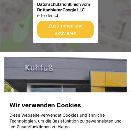
Datenschutzrichtlinien vom
Drittanbieter Google LLC
erforderlich.
Zustimmen und
aktivieren
Wir verwenden Cookies
Diese Webseite verwendet Cookies und ähnliche
Technologien, um die Basisfunktion zu gewährleisten und
um Zusatzfunktionen zu bieten.