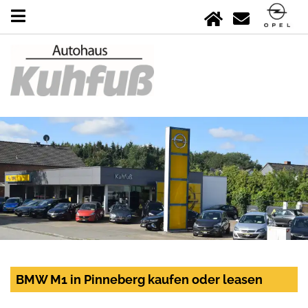
BMW M1 in Pinneberg kaufen oder leasen