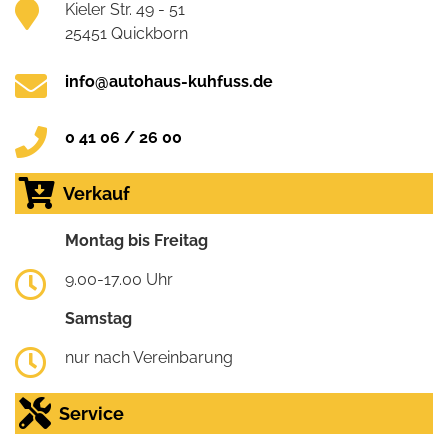
Kieler Str. 49 - 51
25451 Quickborn
info@autohaus-kuhfuss.de
0 41 06 / 26 00
Verkauf
Montag bis Freitag
9.00-17.00 Uhr
Samstag
nur nach Vereinbarung
Service