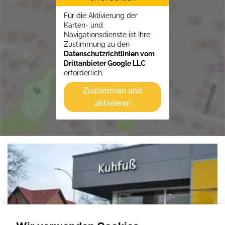
Für die Aktivierung der
Karten- und
Navigationsdienste ist Ihre
Zustimmung zu den
Datenschutzrichtlinien vom
Drittanbieter Google LLC
erforderlich.
Zustimmen und
aktivieren