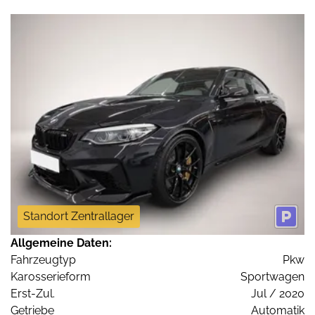
Standort Zentrallager
Allgemeine Daten:
Fahrzeugtyp
Pkw
Karosserieform
Sportwagen
Erst-Zul.
Jul / 2020
Getriebe
Automatik