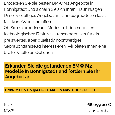
Entdecken Sie die besten BMW M2 Angebote in
Bönnigstedt und sichern Sie sich Ihren Traumwagen.
Unser vielfältiges Angebot an Fahrzeugmodellen lässt
fast keine Wünsche offen.
Ob Sie ein brandneues Modell mit den neuesten
technologischen Features suchen oder sich für ein
preiswertes, aber qualitativ hochwertiges
Gebrauchtfahrzeug interessieren, wir bieten Ihnen eine
breite Palette an Optionen.
Erkunden Sie die gefundenen BMW M2
Modelle in Bönnigstedt und fordern Sie Ihr
Angebot an
BMW M2 CS Coupe DKG CARBON NAVI PDC SHZ LED
Preis:
66.099,00 €
MWSt:
ausweisbar