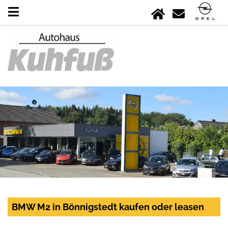
BMW M2 in Bönnigstedt kaufen oder leasen