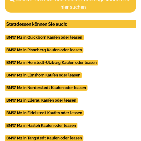
hier suchen
Stattdessen können Sie auch:
BMW M2 in Quickborn Kaufen oder leasen
BMW M2 in Pinneberg Kaufen oder leasen
BMW M2 in Henstedt-Ulzburg Kaufen oder leasen
BMW M2 in Elmshorn Kaufen oder leasen
BMW M2 in Norderstedt Kaufen oder leasen
BMW M2 in Ellerau Kaufen oder leasen
BMW M2 in Eidelstedt Kaufen oder leasen
BMW M2 in Hasloh Kaufen oder leasen
BMW M2 in Tangstedt Kaufen oder leasen