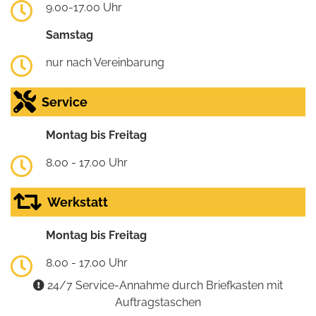
9.00-17.00 Uhr
Samstag
nur nach Vereinbarung
Service
Montag bis Freitag
8.00 - 17.00 Uhr
Werkstatt
Montag bis Freitag
8.00 - 17.00 Uhr
24/7 Service-Annahme durch Briefkasten mit
Auftragstaschen