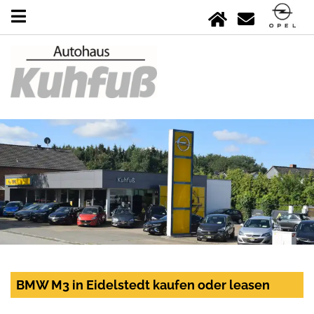
BMW M3 in Eidelstedt kaufen oder leasen