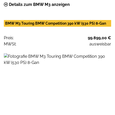
Details zum BMW M3 anzeigen
BMW M3 Touring BMW Competition 390 kW (530 PS) 8-Gan
Preis:
99.899,00 €
MWSt:
ausweisbar