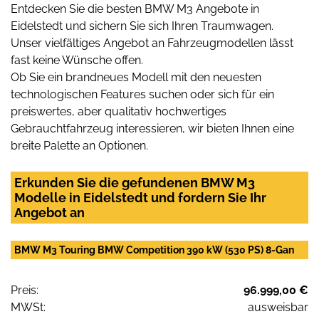
Entdecken Sie die besten BMW M3 Angebote in
Eidelstedt und sichern Sie sich Ihren Traumwagen.
Unser vielfältiges Angebot an Fahrzeugmodellen lässt
fast keine Wünsche offen.
Ob Sie ein brandneues Modell mit den neuesten
technologischen Features suchen oder sich für ein
preiswertes, aber qualitativ hochwertiges
Gebrauchtfahrzeug interessieren, wir bieten Ihnen eine
breite Palette an Optionen.
Erkunden Sie die gefundenen BMW M3
Modelle in Eidelstedt und fordern Sie Ihr
Angebot an
BMW M3 Touring BMW Competition 390 kW (530 PS) 8-Gan
Preis:
96.999,00 €
MWSt:
ausweisbar