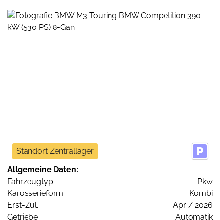
Standort Zentrallager
Allgemeine Daten:
Fahrzeugtyp
Pkw
Karosserieform
Kombi
Erst-Zul.
Apr / 2026
Getriebe
Automatik