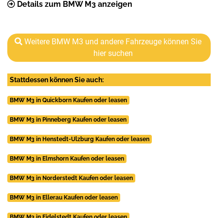
Details zum BMW M3 anzeigen
Weitere BMW M3 und andere Fahrzeuge können Sie
hier suchen
Stattdessen können Sie auch:
BMW M3 in Quickborn Kaufen oder leasen
BMW M3 in Pinneberg Kaufen oder leasen
BMW M3 in Henstedt-Ulzburg Kaufen oder leasen
BMW M3 in Elmshorn Kaufen oder leasen
BMW M3 in Norderstedt Kaufen oder leasen
BMW M3 in Ellerau Kaufen oder leasen
BMW M3 in Eidelstedt Kaufen oder leasen