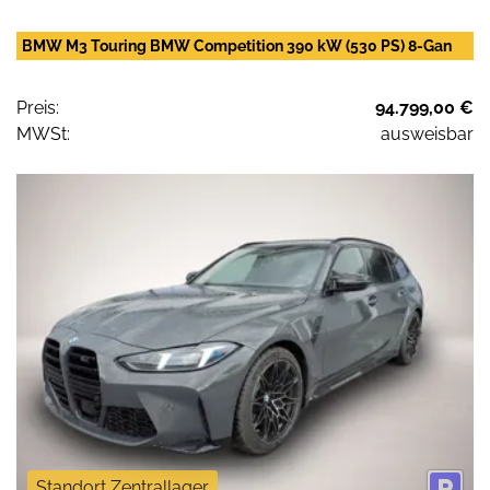
BMW M3 Touring BMW Competition 390 kW (530 PS) 8-Gan
Preis:
94.799,00 €
MWSt:
ausweisbar
Standort Zentrallager