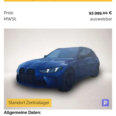
Preis:
93.999,00 €
MWSt:
ausweisbar
Standort Zentrallager
Allgemeine Daten: