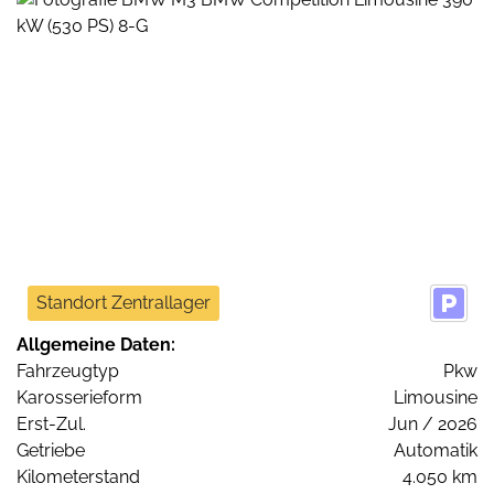
Standort Zentrallager
Allgemeine Daten:
Fahrzeugtyp
Pkw
Karosserieform
Limousine
Erst-Zul.
Jun / 2026
Getriebe
Automatik
Kilometerstand
4.050 km