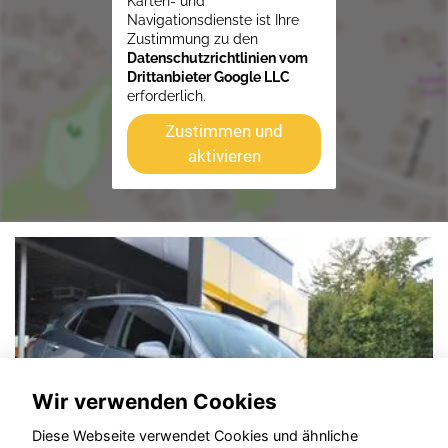
Karten- und
Navigationsdienste ist Ihre
Zustimmung zu den
Datenschutzrichtlinien vom
Drittanbieter Google LLC
erforderlich.
Zustimmen und
aktivieren
Wir verwenden Cookies
Diese Webseite verwendet Cookies und ähnliche