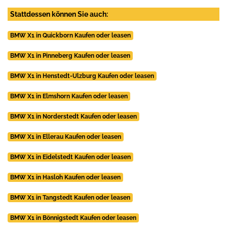
Stattdessen können Sie auch:
BMW X1 in Quickborn Kaufen oder leasen
BMW X1 in Pinneberg Kaufen oder leasen
BMW X1 in Henstedt-Ulzburg Kaufen oder leasen
BMW X1 in Elmshorn Kaufen oder leasen
BMW X1 in Norderstedt Kaufen oder leasen
BMW X1 in Ellerau Kaufen oder leasen
BMW X1 in Eidelstedt Kaufen oder leasen
BMW X1 in Hasloh Kaufen oder leasen
BMW X1 in Tangstedt Kaufen oder leasen
BMW X1 in Bönnigstedt Kaufen oder leasen