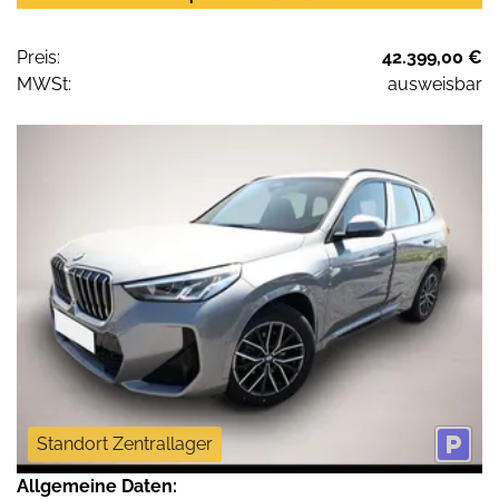
Preis:
42.399,00 €
MWSt:
ausweisbar
Standort Zentrallager
Allgemeine Daten: