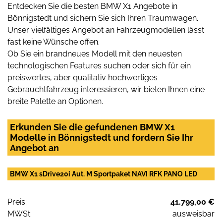
Entdecken Sie die besten BMW X1 Angebote in
Bönnigstedt und sichern Sie sich Ihren Traumwagen.
Unser vielfältiges Angebot an Fahrzeugmodellen lässt
fast keine Wünsche offen.
Ob Sie ein brandneues Modell mit den neuesten
technologischen Features suchen oder sich für ein
preiswertes, aber qualitativ hochwertiges
Gebrauchtfahrzeug interessieren, wir bieten Ihnen eine
breite Palette an Optionen.
Erkunden Sie die gefundenen BMW X1
Modelle in Bönnigstedt und fordern Sie Ihr
Angebot an
BMW X1 sDrive20i Aut. M Sportpaket NAVI RFK PANO LED
Preis:
41.799,00 €
MWSt:
ausweisbar