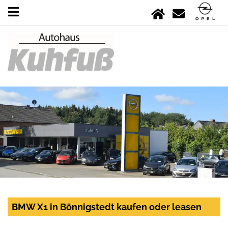
BMW X1 in Bönnigstedt kaufen oder leasen