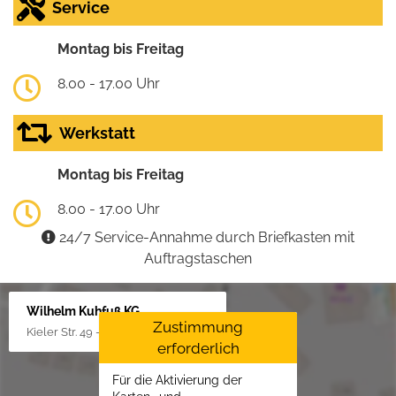
Service
Montag bis Freitag
8.00 - 17.00 Uhr
Werkstatt
Montag bis Freitag
8.00 - 17.00 Uhr
24/7 Service-Annahme durch Briefkasten mit
Auftragstaschen
Wilhelm Kuhfuß KG
Zustimmung
Kieler Str. 49 - 51, 25451 Quickborn
erforderlich
Für die Aktivierung der