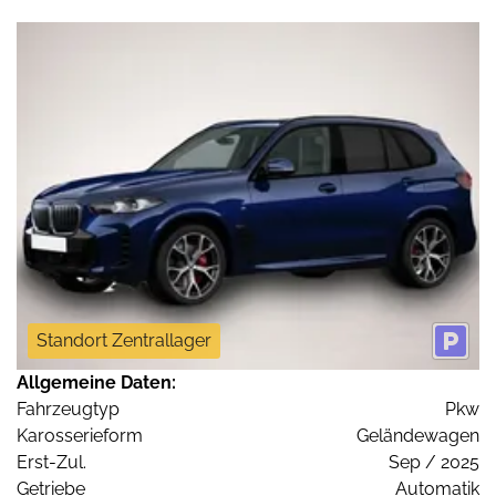
Standort Zentrallager
Allgemeine Daten:
Fahrzeugtyp
Pkw
Karosserieform
Geländewagen
Erst-Zul.
Sep / 2025
Getriebe
Automatik