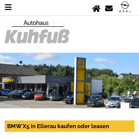
BMW X5 in Ellerau kaufen oder leasen