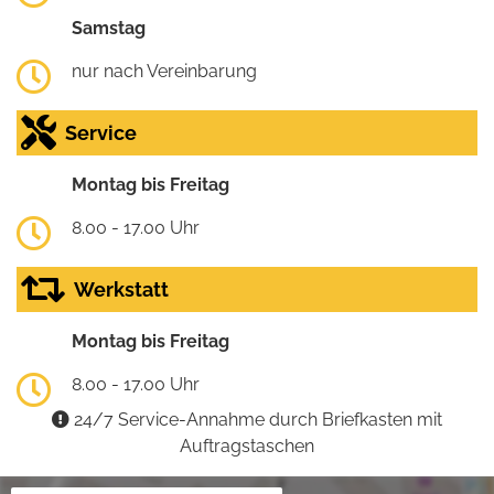
Samstag
nur nach Vereinbarung
Service
Montag bis Freitag
8.00 - 17.00 Uhr
Werkstatt
Montag bis Freitag
8.00 - 17.00 Uhr
24/7 Service-Annahme durch Briefkasten mit
Auftragstaschen