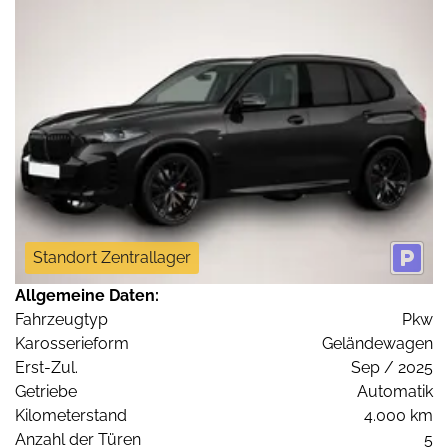
Standort Zentrallager
Allgemeine Daten:
Fahrzeugtyp
Pkw
Karosserieform
Geländewagen
Erst-Zul.
Sep / 2025
Getriebe
Automatik
Kilometerstand
4.000 km
Anzahl der Türen
5