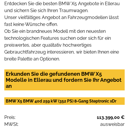
Entdecken Sie die besten BMW X5 Angebote in Ellerau
und sichern Sie sich Ihren Traumwagen.
Unser vielfältiges Angebot an Fahrzeugmodellen lässt
fast keine Wünsche offen.
Ob Sie ein brandneues Modell mit den neuesten
technologischen Features suchen oder sich für ein
preiswertes, aber qualitativ hochwertiges
Gebrauchtfahrzeug interessieren, wir bieten Ihnen eine
breite Palette an Optionen.
Erkunden Sie die gefundenen BMW X5
Modelle in Ellerau und fordern Sie Ihr Angebot
an
BMW X5 BMW 40d 259 kW (352 PS) 8-Gang Steptronic xDr
Preis:
113.399,00 €
MWSt:
ausweisbar