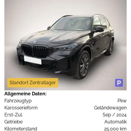
Standort Zentrallager
Allgemeine Daten:
Fahrzeugtyp
Pkw
Karosserieform
Geländewagen
Erst-Zul.
Sep / 2024
Getriebe
Automatik
Kilometerstand
25.000 km