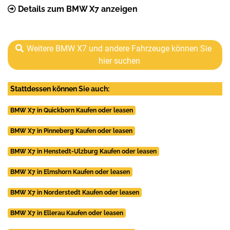
Details zum BMW X7 anzeigen
Weitere BMW X7 und andere Fahrzeuge können Sie
hier suchen
Stattdessen können Sie auch:
BMW X7 in Quickborn Kaufen oder leasen
BMW X7 in Pinneberg Kaufen oder leasen
BMW X7 in Henstedt-Ulzburg Kaufen oder leasen
BMW X7 in Elmshorn Kaufen oder leasen
BMW X7 in Norderstedt Kaufen oder leasen
BMW X7 in Ellerau Kaufen oder leasen