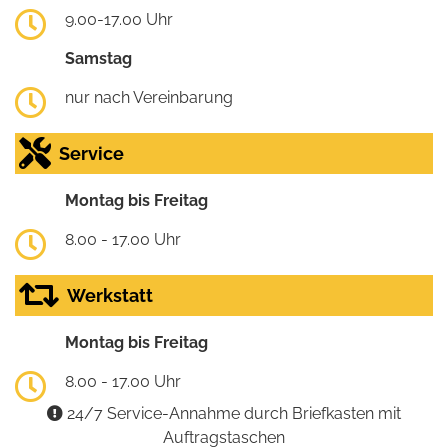
9.00-17.00 Uhr
Samstag
nur nach Vereinbarung
Service
Montag bis Freitag
8.00 - 17.00 Uhr
Werkstatt
Montag bis Freitag
8.00 - 17.00 Uhr
24/7 Service-Annahme durch Briefkasten mit
Auftragstaschen