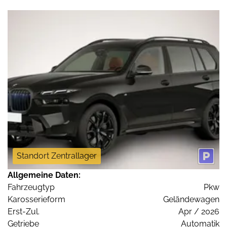
Standort Zentrallager
Allgemeine Daten:
Fahrzeugtyp
Pkw
Karosserieform
Geländewagen
Erst-Zul.
Apr / 2026
Getriebe
Automatik