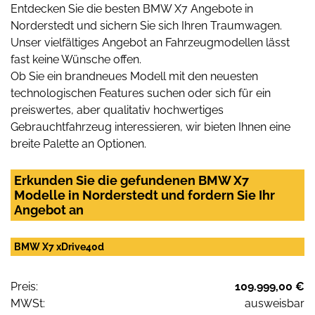
Entdecken Sie die besten BMW X7 Angebote in
Norderstedt und sichern Sie sich Ihren Traumwagen.
Unser vielfältiges Angebot an Fahrzeugmodellen lässt
fast keine Wünsche offen.
Ob Sie ein brandneues Modell mit den neuesten
technologischen Features suchen oder sich für ein
preiswertes, aber qualitativ hochwertiges
Gebrauchtfahrzeug interessieren, wir bieten Ihnen eine
breite Palette an Optionen.
Erkunden Sie die gefundenen BMW X7
Modelle in Norderstedt und fordern Sie Ihr
Angebot an
BMW X7 xDrive40d
Preis:
109.999,00 €
MWSt:
ausweisbar