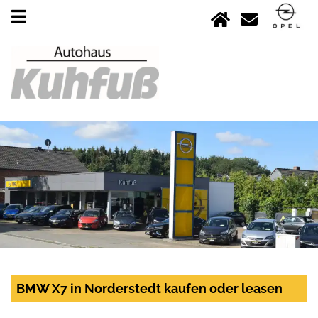
BMW X7 in Norderstedt kaufen oder leasen