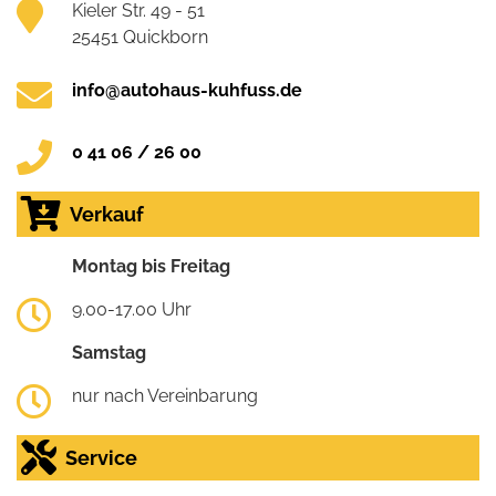
Kieler Str. 49 - 51
25451 Quickborn
info@autohaus-kuhfuss.de
0 41 06 / 26 00
Verkauf
Montag bis Freitag
9.00-17.00 Uhr
Samstag
nur nach Vereinbarung
Service