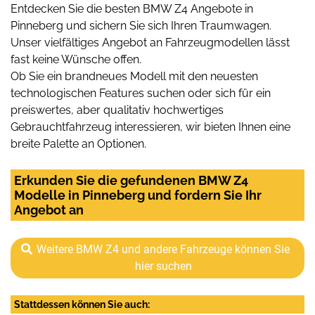
Entdecken Sie die besten BMW Z4 Angebote in
Pinneberg und sichern Sie sich Ihren Traumwagen.
Unser vielfältiges Angebot an Fahrzeugmodellen lässt
fast keine Wünsche offen.
Ob Sie ein brandneues Modell mit den neuesten
technologischen Features suchen oder sich für ein
preiswertes, aber qualitativ hochwertiges
Gebrauchtfahrzeug interessieren, wir bieten Ihnen eine
breite Palette an Optionen.
Erkunden Sie die gefundenen BMW Z4
Modelle in Pinneberg und fordern Sie Ihr
Angebot an
Weitere BMW Z4 und andere Fahrzeuge können Sie
hier suchen
Stattdessen können Sie auch: