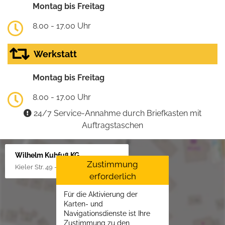
Montag bis Freitag
8.00 - 17.00 Uhr
Werkstatt
Montag bis Freitag
8.00 - 17.00 Uhr
24/7 Service-Annahme durch Briefkasten mit
Auftragstaschen
Wilhelm Kuhfuß KG
Zustimmung
Kieler Str. 49 - 51, 25451 Quickborn
erforderlich
Für die Aktivierung der
Karten- und
Navigationsdienste ist Ihre
Zustimmung zu den