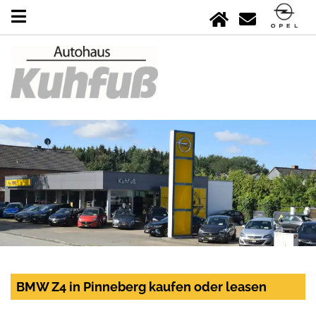
BMW Z4 in Pinneberg kaufen oder leasen