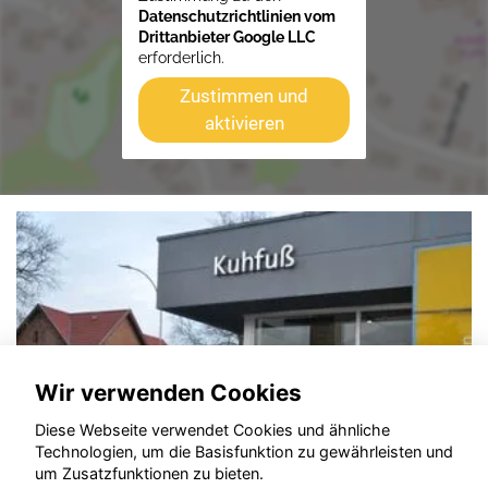
Datenschutzrichtlinien vom
Drittanbieter Google LLC
erforderlich.
Zustimmen und
aktivieren
Wir verwenden Cookies
Diese Webseite verwendet Cookies und ähnliche
Technologien, um die Basisfunktion zu gewährleisten und
um Zusatzfunktionen zu bieten.