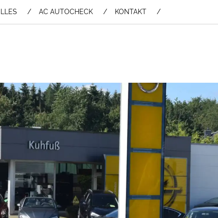
LLES
AC AUTOCHECK
KONTAKT