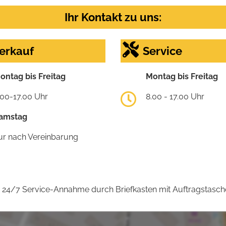
Ihr Kontakt zu uns:
erkauf
Service
ontag bis Freitag
Montag bis Freitag
.00-17.00 Uhr
8.00 - 17.00 Uhr
amstag
ur nach Vereinbarung
24/7 Service-Annahme durch Briefkasten mit Auftragstasch