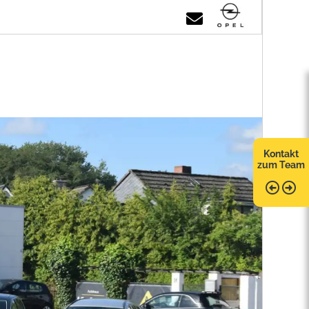
Kontakt
zum Team