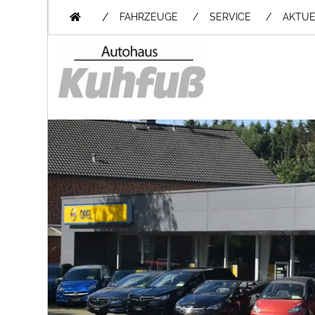
/
FAHRZEUGE
SERVICE
AKTUE