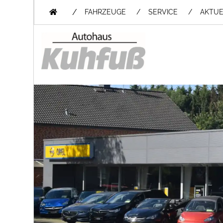
/
FAHRZEUGE
SERVICE
AKTUE