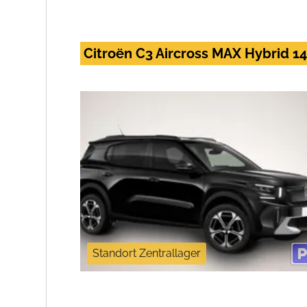
Citroën C3 Aircross MAX Hybrid 1
Standort Zentrallager