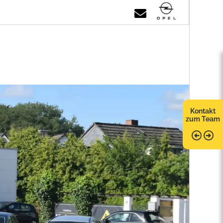
Kontakt
zum Team