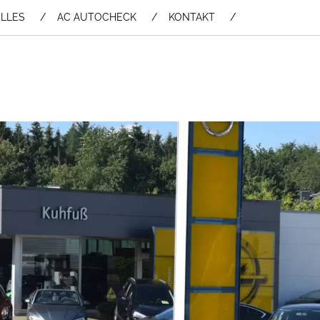
LLES
AC AUTOCHECK
KONTAKT