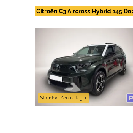
Citroën C3 Aircross Hybrid 145 
Standort Zentrallager