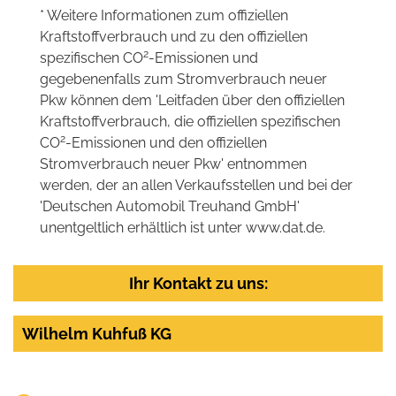
* Weitere Informationen zum offiziellen
Kraftstoffverbrauch und zu den offiziellen
2
spezifischen CO
-Emissionen und
gegebenenfalls zum Stromverbrauch neuer
Pkw können dem 'Leitfaden über den offiziellen
Kraftstoffverbrauch, die offiziellen spezifischen
2
CO
-Emissionen und den offiziellen
Stromverbrauch neuer Pkw' entnommen
werden, der an allen Verkaufsstellen und bei der
'Deutschen Automobil Treuhand GmbH'
unentgeltlich erhältlich ist unter www.dat.de.
Ihr Kontakt zu uns:
Wilhelm Kuhfuß KG