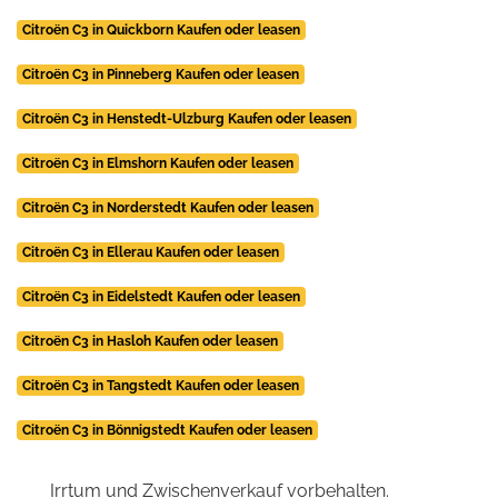
Citroën C3 in Quickborn Kaufen oder leasen
Citroën C3 in Pinneberg Kaufen oder leasen
Citroën C3 in Henstedt-Ulzburg Kaufen oder leasen
Citroën C3 in Elmshorn Kaufen oder leasen
Citroën C3 in Norderstedt Kaufen oder leasen
Citroën C3 in Ellerau Kaufen oder leasen
Citroën C3 in Eidelstedt Kaufen oder leasen
Citroën C3 in Hasloh Kaufen oder leasen
Citroën C3 in Tangstedt Kaufen oder leasen
Citroën C3 in Bönnigstedt Kaufen oder leasen
Irrtum und Zwischenverkauf vorbehalten.