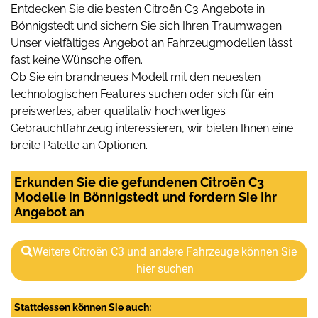
Entdecken Sie die besten Citroën C3 Angebote in
Bönnigstedt und sichern Sie sich Ihren Traumwagen.
Unser vielfältiges Angebot an Fahrzeugmodellen lässt
fast keine Wünsche offen.
Ob Sie ein brandneues Modell mit den neuesten
technologischen Features suchen oder sich für ein
preiswertes, aber qualitativ hochwertiges
Gebrauchtfahrzeug interessieren, wir bieten Ihnen eine
breite Palette an Optionen.
Erkunden Sie die gefundenen Citroën C3
Modelle in Bönnigstedt und fordern Sie Ihr
Angebot an
Weitere Citroën C3 und andere Fahrzeuge können Sie
hier suchen
Stattdessen können Sie auch: