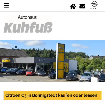
Citroën C3 in Bönnigstedt kaufen oder leasen