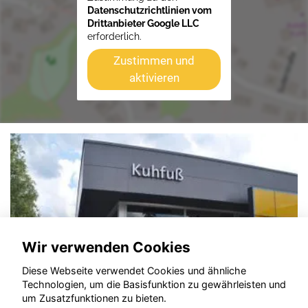
Datenschutzrichtlinien vom
Drittanbieter Google LLC
erforderlich.
Zustimmen und
aktivieren
Wir verwenden Cookies
Diese Webseite verwendet Cookies und ähnliche
Technologien, um die Basisfunktion zu gewährleisten und
um Zusatzfunktionen zu bieten.