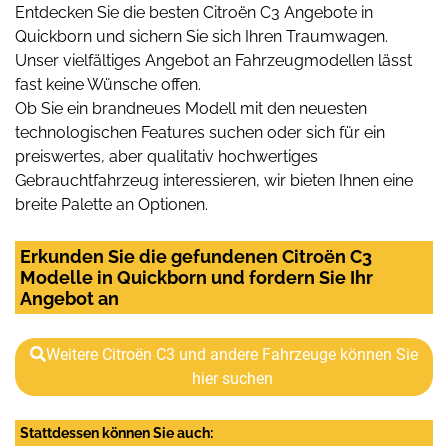
Entdecken Sie die besten Citroën C3 Angebote in
Quickborn und sichern Sie sich Ihren Traumwagen.
Unser vielfältiges Angebot an Fahrzeugmodellen lässt
fast keine Wünsche offen.
Ob Sie ein brandneues Modell mit den neuesten
technologischen Features suchen oder sich für ein
preiswertes, aber qualitativ hochwertiges
Gebrauchtfahrzeug interessieren, wir bieten Ihnen eine
breite Palette an Optionen.
Erkunden Sie die gefundenen Citroën C3
Modelle in Quickborn und fordern Sie Ihr
Angebot an
Weitere Citroën C3 und andere Fahrzeuge können Sie
hier suchen
Stattdessen können Sie auch: