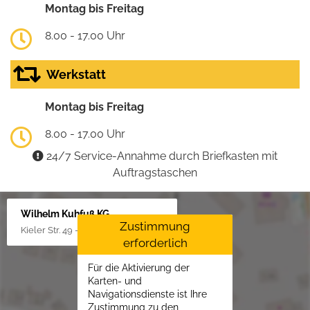
Montag bis Freitag
8.00 - 17.00 Uhr
Werkstatt
Montag bis Freitag
8.00 - 17.00 Uhr
24/7 Service-Annahme durch Briefkasten mit
Auftragstaschen
Wilhelm Kuhfuß KG
Zustimmung
Kieler Str. 49 - 51, 25451 Quickborn
erforderlich
Für die Aktivierung der
Karten- und
Navigationsdienste ist Ihre
Zustimmung zu den