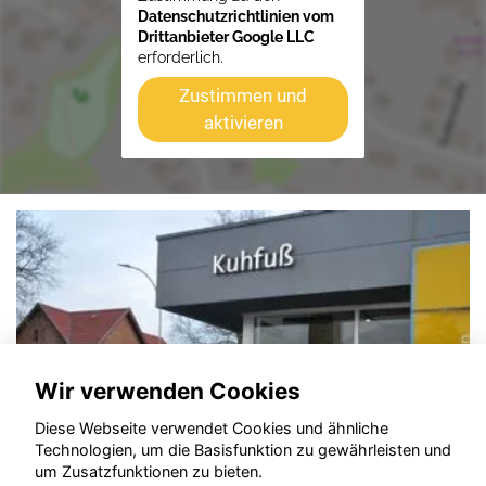
Datenschutzrichtlinien vom
Drittanbieter Google LLC
erforderlich.
Zustimmen und
aktivieren
Wir verwenden Cookies
Diese Webseite verwendet Cookies und ähnliche
Technologien, um die Basisfunktion zu gewährleisten und
um Zusatzfunktionen zu bieten.