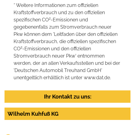
* Weitere Informationen zum offiziellen
Kraftstoffverbrauch und zu den offiziellen
2
spezifischen CO
-Emissionen und
gegebenenfalls zum Stromverbrauch neuer
Pkw können dem 'Leitfaden über den offiziellen
Kraftstoffverbrauch, die offiziellen spezifischen
2
CO
-Emissionen und den offiziellen
Stromverbrauch neuer Pkw' entnommen
werden, der an allen Verkaufsstellen und bei der
'Deutschen Automobil Treuhand GmbH'
unentgeltlich erhältlich ist unter www.dat.de.
Ihr Kontakt zu uns:
Wilhelm Kuhfuß KG