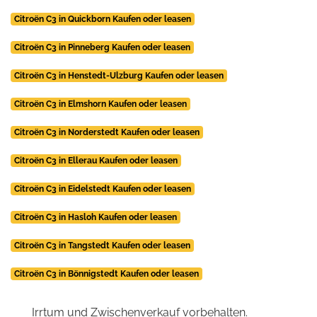
Citroën C3 in Quickborn Kaufen oder leasen
Citroën C3 in Pinneberg Kaufen oder leasen
Citroën C3 in Henstedt-Ulzburg Kaufen oder leasen
Citroën C3 in Elmshorn Kaufen oder leasen
Citroën C3 in Norderstedt Kaufen oder leasen
Citroën C3 in Ellerau Kaufen oder leasen
Citroën C3 in Eidelstedt Kaufen oder leasen
Citroën C3 in Hasloh Kaufen oder leasen
Citroën C3 in Tangstedt Kaufen oder leasen
Citroën C3 in Bönnigstedt Kaufen oder leasen
Irrtum und Zwischenverkauf vorbehalten.