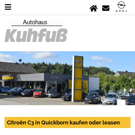
Citroën C3 in Quickborn kaufen oder leasen