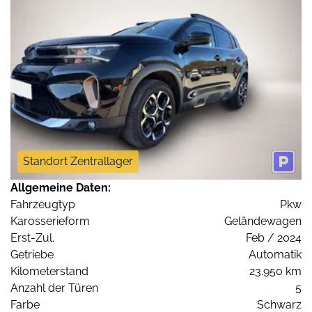
Standort Zentrallager
Allgemeine Daten:
Fahrzeugtyp
Pkw
Karosserieform
Geländewagen
Erst-Zul.
Feb / 2024
Getriebe
Automatik
Kilometerstand
23.950 km
Anzahl der Türen
5
Farbe
Schwarz