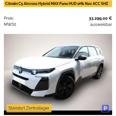
Citroën C5 Aircross Hybrid MAX Pano HUD eHk Nav ACC SHZ
Preis:
33.299,00 €
MWSt:
ausweisbar
Standort Zentrallager