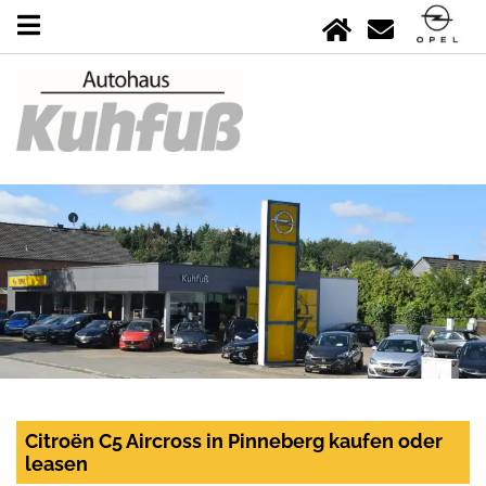
Citroën C5 Aircross in Pinneberg kaufen oder
leasen