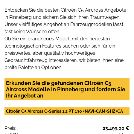
Entdecken Sie die besten Citroën C5 Aircross Angebote
in Pinneberg und sichern Sie sich Ihren Traumwagen.
Unser vielfältiges Angebot an Fahrzeugmodellen lässt
fast keine Wünsche offen.
Ob Sie ein brandneues Modell mit den neuesten
technologischen Features suchen oder sich für ein
preiswertes, aber qualitativ hochwertiges
Gebrauchtfahrzeug interessieren, wir bieten Ihnen eine
breite Palette an Optionen.
Erkunden Sie die gefundenen Citroën C5
Aircross Modelle in Pinneberg und fordern Sie
Ihr Angebot an
Citroën C5 Aircross C-Series 1.2 PT 130 +NAVI+CAM+SHZ+CA
Preis:
23.499,00 €