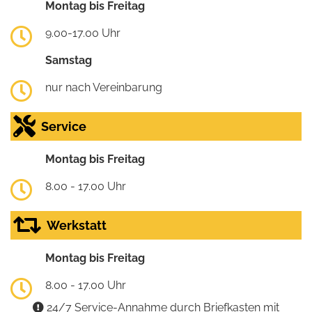
Montag bis Freitag
9.00-17.00 Uhr
Samstag
nur nach Vereinbarung
Service
Montag bis Freitag
8.00 - 17.00 Uhr
Werkstatt
Montag bis Freitag
8.00 - 17.00 Uhr
24/7 Service-Annahme durch Briefkasten mit