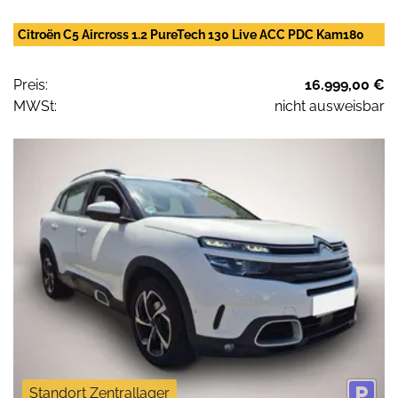
Citroën C5 Aircross 1.2 PureTech 130 Live ACC PDC Kam180
Preis:
16.999,00 €
MWSt:
nicht ausweisbar
Standort Zentrallager