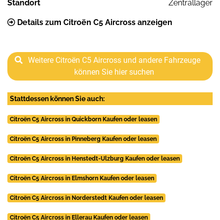
Standort
Zentrallager
Details zum Citroën C5 Aircross anzeigen
Weitere Citroën C5 Aircross und andere Fahrzeuge
können Sie hier suchen
Stattdessen können Sie auch:
Citroën C5 Aircross in Quickborn Kaufen oder leasen
Citroën C5 Aircross in Pinneberg Kaufen oder leasen
Citroën C5 Aircross in Henstedt-Ulzburg Kaufen oder leasen
Citroën C5 Aircross in Elmshorn Kaufen oder leasen
Citroën C5 Aircross in Norderstedt Kaufen oder leasen
Citroën C5 Aircross in Ellerau Kaufen oder leasen