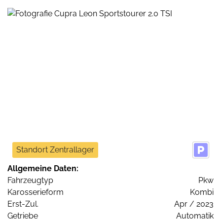
Standort Zentrallager
Allgemeine Daten:
Fahrzeugtyp
Pkw
Karosserieform
Kombi
Erst-Zul.
Apr / 2023
Getriebe
Automatik