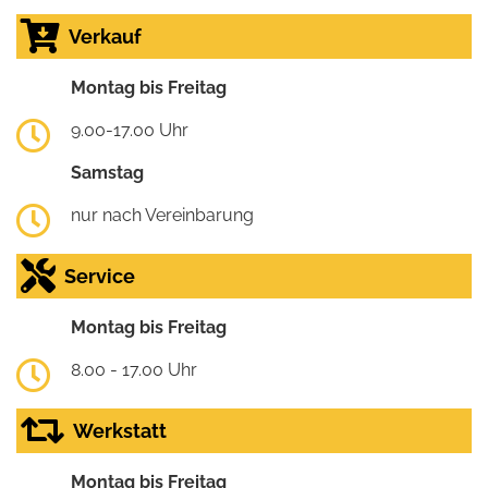
Verkauf
Montag bis Freitag
9.00-17.00 Uhr
Samstag
nur nach Vereinbarung
Service
Montag bis Freitag
8.00 - 17.00 Uhr
Werkstatt
Montag bis Freitag