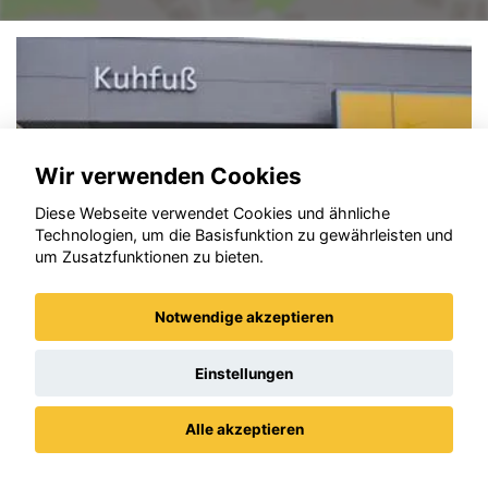
Wir verwenden Cookies
Diese Webseite verwendet Cookies und ähnliche
Technologien, um die Basisfunktion zu gewährleisten und
um Zusatzfunktionen zu bieten.
Notwendige akzeptieren
Einstellungen
Opel Corsa
Alle akzeptieren
Datenschutz
Impressum / AGBs