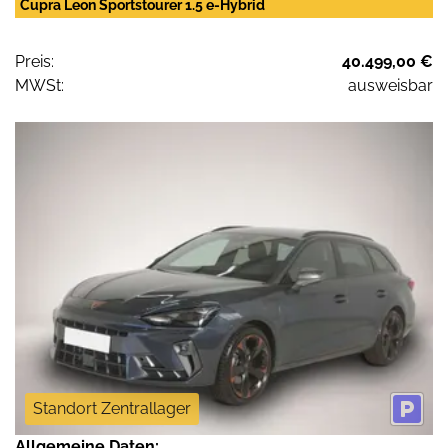
Cupra Leon Sportstourer 1.5 e-Hybrid
Preis:
40.499,00 €
MWSt:
ausweisbar
Standort Zentrallager
Allgemeine Daten: