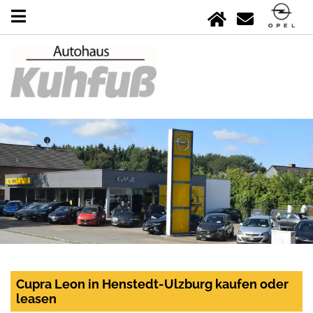
Cupra Leon in Henstedt-Ulzburg kaufen oder
leasen