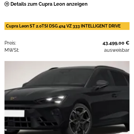
Details zum Cupra Leon anzeigen
Cupra Leon ST 2.0TSI DSG 4x4 VZ 333 INTELLIGENT DRIVE
Preis:
43.499,00 €
MWSt:
ausweisbar