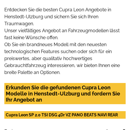
Entdecken Sie die besten Cupra Leon Angebote in
Henstedt-Ulzburg und sichern Sie sich Ihren
Traumwagen.
Unser vielfältiges Angebot an Fahrzeugmodellen lässt
fast keine Wünsche offen.
Ob Sie ein brandneues Modell mit den neuesten
technologischen Features suchen oder sich für ein
preiswertes, aber qualitativ hochwertiges
Gebrauchtfahrzeug interessieren, wir bieten Ihnen eine
breite Palette an Optionen.
Erkunden Sie die gefundenen Cupra Leon
Modelle in Henstedt-Ulzburg und fordern Sie
Ihr Angebot an
Cupra Leon SP 2.0 TSI DSG 4Dr VZ PANO BEATS NAVI REAR