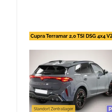
Cupra Terramar 2,0 TSI DSG 4x4 VZ
Standort Zentrallager