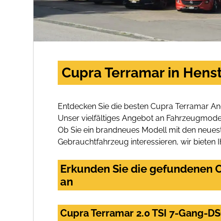
Cupra Terramar in Hens
Entdecken Sie die besten Cupra Terramar An
Unser vielfältiges Angebot an Fahrzeugmodel
Ob Sie ein brandneues Modell mit den neuest
Gebrauchtfahrzeug interessieren, wir bieten I
Erkunden Sie die gefundenen C
an
Cupra Terramar 2.0 TSI 7-Gang-DS