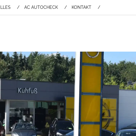
LLES
AC AUTOCHECK
KONTAKT