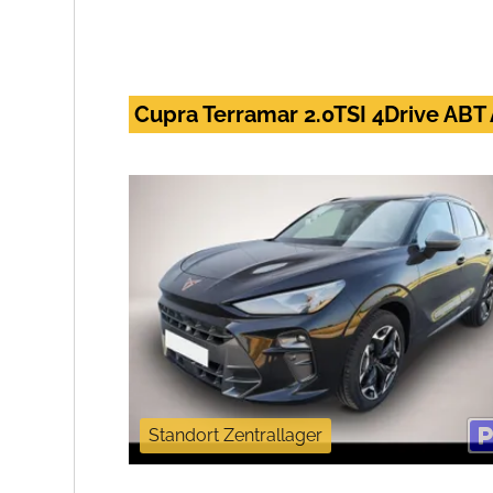
Cupra Terramar 2.0TSI 4Drive ABT
Standort Zentrallager