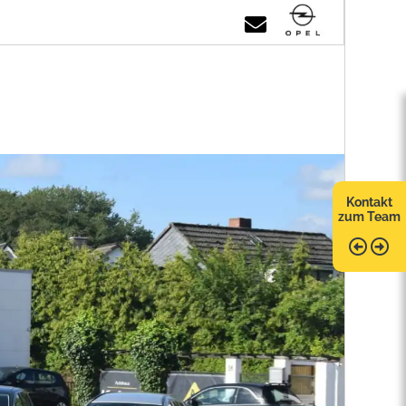
Kontakt
zum Team