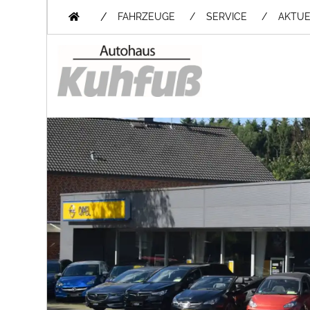
/
FAHRZEUGE
SERVICE
AKTUE