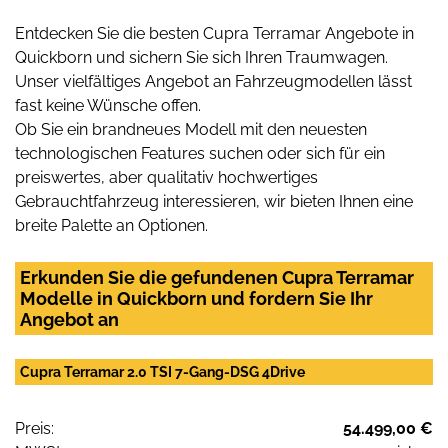
Entdecken Sie die besten Cupra Terramar Angebote in
Quickborn und sichern Sie sich Ihren Traumwagen.
Unser vielfältiges Angebot an Fahrzeugmodellen lässt
fast keine Wünsche offen.
Ob Sie ein brandneues Modell mit den neuesten
technologischen Features suchen oder sich für ein
preiswertes, aber qualitativ hochwertiges
Gebrauchtfahrzeug interessieren, wir bieten Ihnen eine
breite Palette an Optionen.
Erkunden Sie die gefundenen Cupra Terramar
Modelle in Quickborn und fordern Sie Ihr
Angebot an
Cupra Terramar 2.0 TSI 7-Gang-DSG 4Drive
Preis:
54.499,00 €