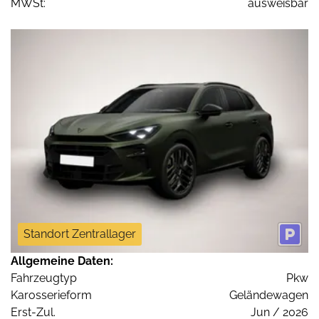
MWSt:
ausweisbar
Standort Zentrallager
Allgemeine Daten:
Fahrzeugtyp
Pkw
Karosserieform
Geländewagen
Erst-Zul.
Jun / 2026