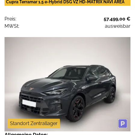
Cupra Terramar 1.5 e-Hybrid DSG VZ HD-MATRIX NAVI AREA
Preis:
57.499,00 €
MWSt:
ausweisbar
Standort Zentrallager
Allgemeine Daten: