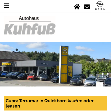
Cupra Terramar in Quickborn kaufen oder
leasen