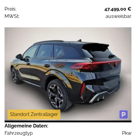
Preis:
47.499,00 €
MWSt:
ausweisbar
Standort Zentrallager
Allgemeine Daten:
Fahrzeugtyp
Pkw