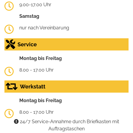
9.00-17.00 Uhr
Samstag
nur nach Vereinbarung
Service
Montag bis Freitag
8.00 - 17.00 Uhr
Werkstatt
Montag bis Freitag
8.00 - 17.00 Uhr
24/7 Service-Annahme durch Briefkasten mit
Auftragstaschen