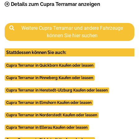
Details zum Cupra Terramar anzeigen
Weitere Cupra Terramar und andere Fahrzeuge
können Sie hier suchen
Stattdessen können Sie auch:
Cupra Terramar in Quickborn Kaufen oder leasen
Cupra Terramar in Pinneberg Kaufen oder leasen
Cupra Terramar in Henstedt-Ulzburg Kaufen oder leasen
Cupra Terramar in Elmshorn Kaufen oder leasen
Cupra Terramar in Norderstedt Kaufen oder leasen
Cupra Terramar in Ellerau Kaufen oder leasen