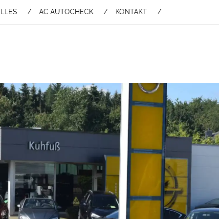
LLES
AC AUTOCHECK
KONTAKT