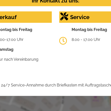
Ihr Kontakt zu uns:
erkauf
Service
ontag bis Freitag
Montag bis Freitag
.00-17.00 Uhr
8.00 - 17.00 Uhr
amstag
ur nach Vereinbarung
24/7 Service-Annahme durch Briefkasten mit Auftragstasch