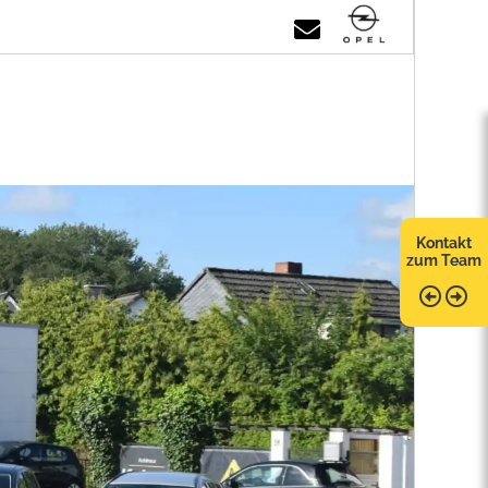
Kontakt
zum Team