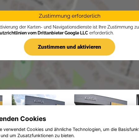
Zustimmung erforderlich
ktivierung der Karten- und Navigationsdienste ist Ihre Zustimmung z
tzrichtlinien vom Drittanbieter Google LLC
erforderlich.
Zustimmen und aktivieren
enden Cookies
e verwendet Cookies und ähnliche Technologien, um die Basisfunk
 und um Zusatzfunktionen zu bieten.