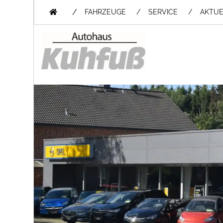
/
FAHRZEUGE
SERVICE
AKTUE