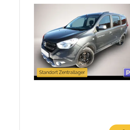
Standort Zentrallager