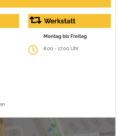
Werkstatt
Montag bis Freitag
8.00 - 17.00 Uhr
en