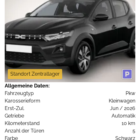
Standort Zentrallager
Allgemeine Daten:
Fahrzeugtyp
Pkw
Karosserieform
Kleinwagen
Erst-Zul.
Jun / 2026
Getriebe
Automatik
Kilometerstand
10 km
Anzahl der Türen
5
Farbe
Schwarz