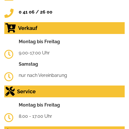
0 41 06 / 26 00
Verkauf
Montag bis Freitag
9.00-17.00 Uhr
Samstag
nur nach Vereinbarung
Service
Montag bis Freitag
8.00 - 17.00 Uhr