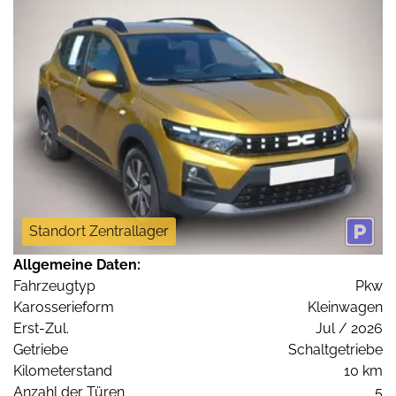
Standort Zentrallager
Allgemeine Daten:
Fahrzeugtyp
Pkw
Karosserieform
Kleinwagen
Erst-Zul.
Jul / 2026
Getriebe
Schaltgetriebe
Kilometerstand
10 km
Anzahl der Türen
5