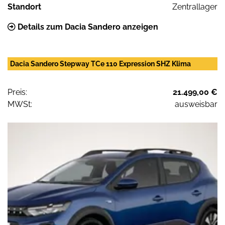
Standort
Zentrallager
Details zum Dacia Sandero anzeigen
Dacia Sandero Stepway TCe 110 Expression SHZ Klima
Preis:
21.499,00 €
MWSt:
ausweisbar