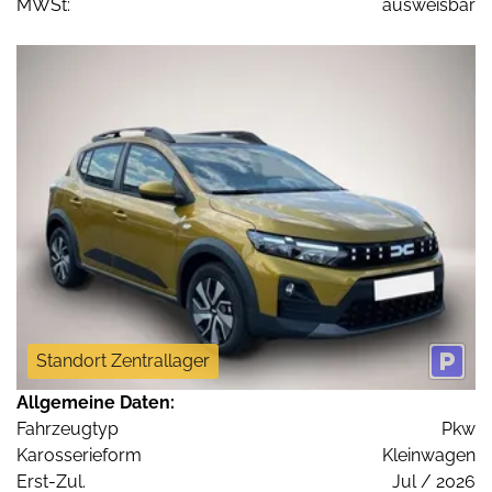
MWSt:
ausweisbar
Standort Zentrallager
Allgemeine Daten:
Fahrzeugtyp
Pkw
Karosserieform
Kleinwagen
Erst-Zul.
Jul / 2026