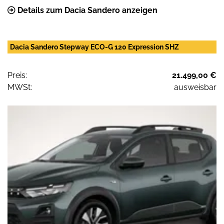
Details zum Dacia Sandero anzeigen
Dacia Sandero Stepway ECO-G 120 Expression SHZ
Preis:
21.499,00 €
MWSt:
ausweisbar