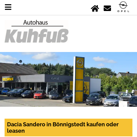
Dacia Sandero in Bönnigstedt kaufen oder
leasen