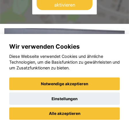
aktivieren
Wir verwenden Cookies
Diese Webseite verwendet Cookies und ähnliche
Technologien, um die Basisfunktion zu gewährleisten und
um Zusatzfunktionen zu bieten.
Notwendige akzeptieren
Einstellungen
Alle akzeptieren
Datenschutz
Impressum / AGBs
Opel Corsa