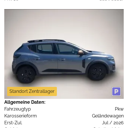
Standort Zentrallager
Allgemeine Daten:
Fahrzeugtyp
Pkw
Karosserieform
Geländewagen
Erst-Zul.
Jul / 2026