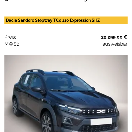
Dacia Sandero Stepway TCe 110 Expression SHZ
Preis:
22.299,00 €
MWSt:
ausweisbar