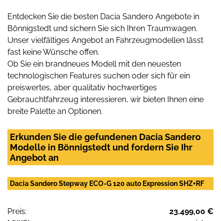
Entdecken Sie die besten Dacia Sandero Angebote in
Bönnigstedt und sichern Sie sich Ihren Traumwagen.
Unser vielfältiges Angebot an Fahrzeugmodellen lässt
fast keine Wünsche offen.
Ob Sie ein brandneues Modell mit den neuesten
technologischen Features suchen oder sich für ein
preiswertes, aber qualitativ hochwertiges
Gebrauchtfahrzeug interessieren, wir bieten Ihnen eine
breite Palette an Optionen.
Erkunden Sie die gefundenen Dacia Sandero
Modelle in Bönnigstedt und fordern Sie Ihr
Angebot an
Dacia Sandero Stepway ECO-G 120 auto Expression SHZ+RF
Preis:
23.499,00 €