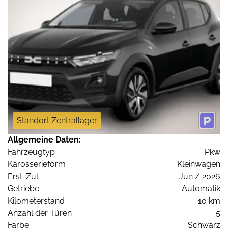
Standort Zentrallager
Allgemeine Daten:
Fahrzeugtyp
Pkw
Karosserieform
Kleinwagen
Erst-Zul.
Jun / 2026
Getriebe
Automatik
Kilometerstand
10 km
Anzahl der Türen
5
Farbe
Schwarz