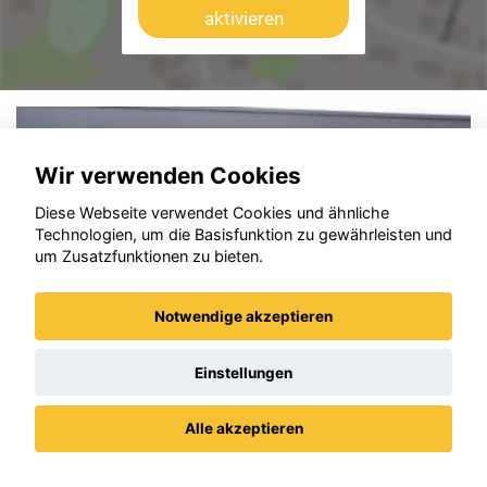
aktivieren
Wir verwenden Cookies
Diese Webseite verwendet Cookies und ähnliche
Technologien, um die Basisfunktion zu gewährleisten und
um Zusatzfunktionen zu bieten.
Notwendige akzeptieren
Einstellungen
Alle akzeptieren
Datenschutz
Impressum / AGBs
Opel Corsa