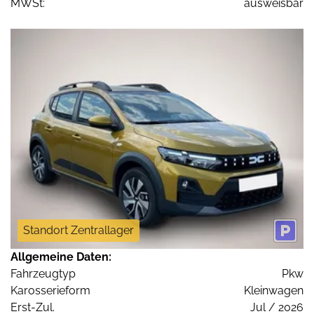
MWSt:
ausweisbar
Standort Zentrallager
Allgemeine Daten:
Fahrzeugtyp
Pkw
Karosserieform
Kleinwagen
Erst-Zul.
Jul / 2026