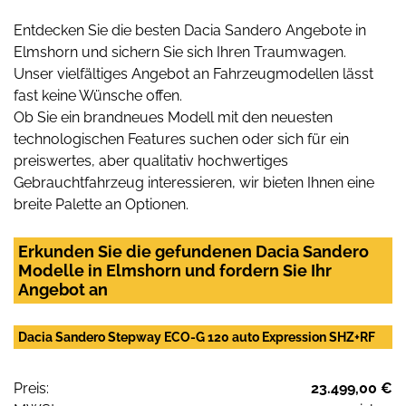
Entdecken Sie die besten Dacia Sandero Angebote in
Elmshorn und sichern Sie sich Ihren Traumwagen.
Unser vielfältiges Angebot an Fahrzeugmodellen lässt
fast keine Wünsche offen.
Ob Sie ein brandneues Modell mit den neuesten
technologischen Features suchen oder sich für ein
preiswertes, aber qualitativ hochwertiges
Gebrauchtfahrzeug interessieren, wir bieten Ihnen eine
breite Palette an Optionen.
Erkunden Sie die gefundenen Dacia Sandero
Modelle in Elmshorn und fordern Sie Ihr
Angebot an
Dacia Sandero Stepway ECO-G 120 auto Expression SHZ+RF
Preis:
23.499,00 €