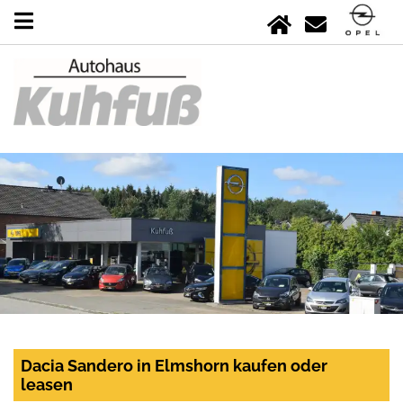
Dacia Sandero in Elmshorn kaufen oder
leasen