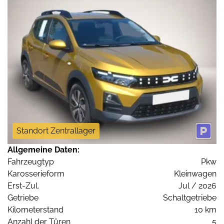
Standort Zentrallager
Allgemeine Daten:
Fahrzeugtyp
Pkw
Karosserieform
Kleinwagen
Erst-Zul.
Jul / 2026
Getriebe
Schaltgetriebe
Kilometerstand
10 km
Anzahl der Türen
5