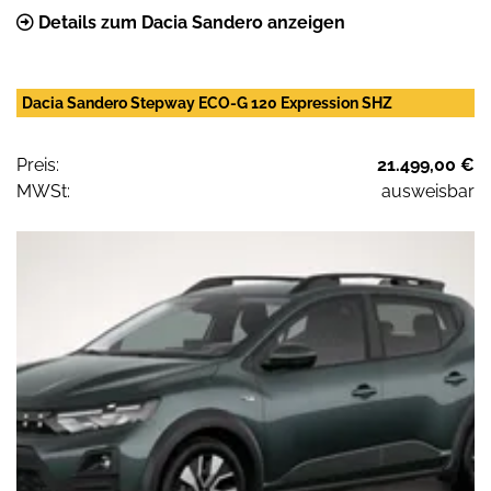
Details zum Dacia Sandero anzeigen
Dacia Sandero Stepway ECO-G 120 Expression SHZ
Preis:
21.499,00 €
MWSt:
ausweisbar