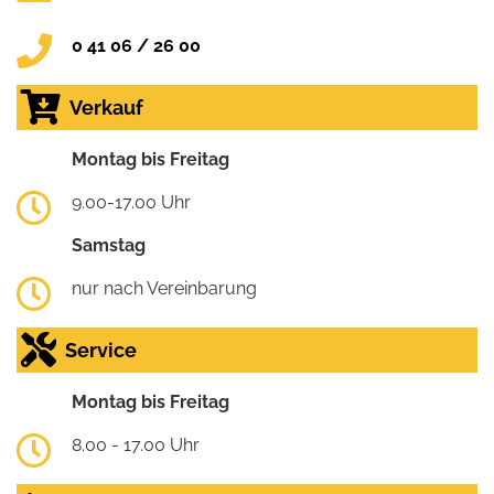
0 41 06 / 26 00
Verkauf
Montag bis Freitag
9.00-17.00 Uhr
Samstag
nur nach Vereinbarung
Service
Montag bis Freitag
8.00 - 17.00 Uhr