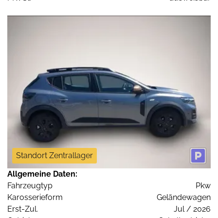
Standort Zentrallager
Allgemeine Daten:
Fahrzeugtyp
Pkw
Karosserieform
Geländewagen
Erst-Zul.
Jul / 2026