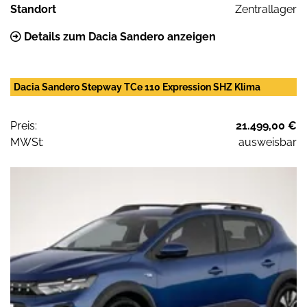
Standort
Zentrallager
Details zum Dacia Sandero anzeigen
Dacia Sandero Stepway TCe 110 Expression SHZ Klima
Preis:
21.499,00 €
MWSt:
ausweisbar