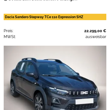
Dacia Sandero Stepway TCe 110 Expression SHZ
Preis:
22.299,00 €
MWSt:
ausweisbar