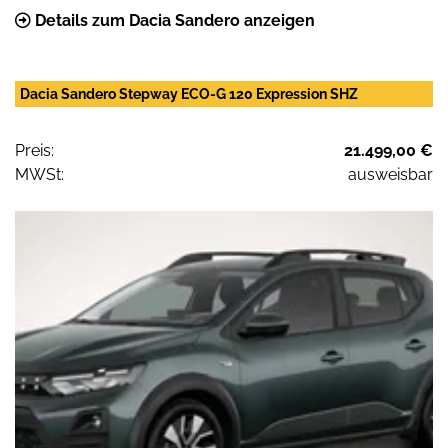
Details zum Dacia Sandero anzeigen
Dacia Sandero Stepway ECO-G 120 Expression SHZ
Preis:
21.499,00 €
MWSt:
ausweisbar