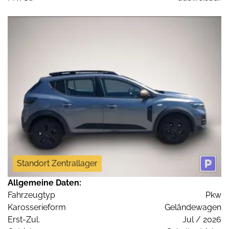
Standort Zentrallager
Allgemeine Daten:
Fahrzeugtyp
Pkw
Karosserieform
Geländewagen
Erst-Zul.
Jul / 2026