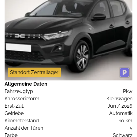
Standort Zentrallager
Allgemeine Daten:
Fahrzeugtyp
Pkw
Karosserieform
Kleinwagen
Erst-Zul.
Jun / 2026
Getriebe
Automatik
Kilometerstand
10 km
Anzahl der Türen
5
Farbe
Schwarz