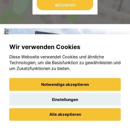
aktivieren
Wir verwenden Cookies
Diese Webseite verwendet Cookies und ähnliche
Technologien, um die Basisfunktion zu gewährleisten und
um Zusatzfunktionen zu bieten.
Notwendige akzeptieren
Einstellungen
Alle akzeptieren
Datenschutz
Impressum / AGBs
Opel Frontera