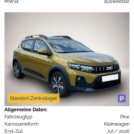
MWSt:
ausweisbar
Standort Zentrallager
Allgemeine Daten:
Fahrzeugtyp
Pkw
Karosserieform
Kleinwagen
Erst-Zul.
Jul / 2026