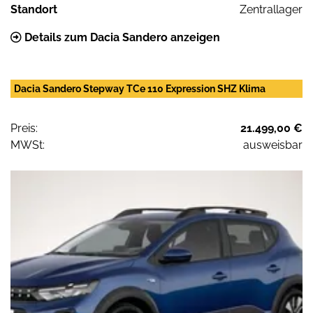
Standort
Zentrallager
Details zum Dacia Sandero anzeigen
Dacia Sandero Stepway TCe 110 Expression SHZ Klima
Preis:
21.499,00 €
MWSt:
ausweisbar