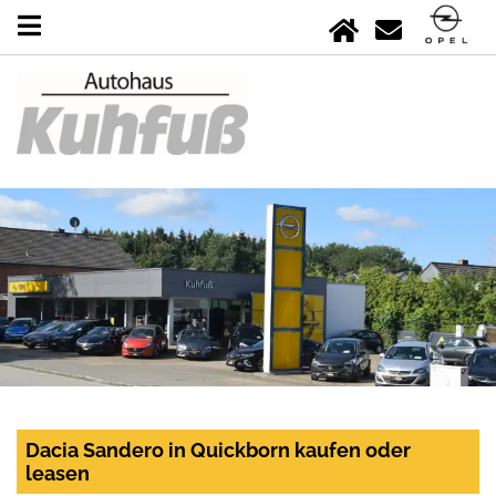
Dacia Sandero in Quickborn kaufen oder
leasen