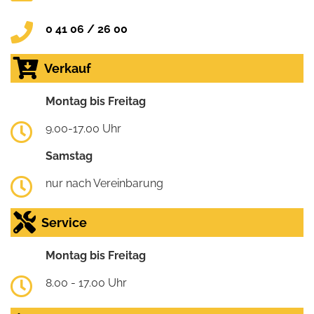
0 41 06 / 26 00
Verkauf
Montag bis Freitag
9.00-17.00 Uhr
Samstag
nur nach Vereinbarung
Service
Montag bis Freitag
8.00 - 17.00 Uhr