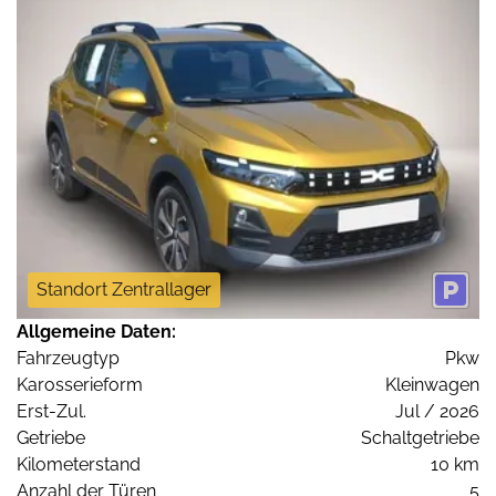
Standort Zentrallager
Allgemeine Daten:
Fahrzeugtyp
Pkw
Karosserieform
Kleinwagen
Erst-Zul.
Jul / 2026
Getriebe
Schaltgetriebe
Kilometerstand
10 km
Anzahl der Türen
5