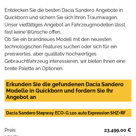
Entdecken Sie die besten Dacia Sandero Angebote in
Quickborn und sichern Sie sich Ihren Traumwagen.
Unser vielfältiges Angebot an Fahrzeugmodellen lässt
fast keine Wünsche offen.
Ob Sie ein brandneues Modell mit den neuesten
technologischen Features suchen oder sich für ein
preiswertes, aber qualitativ hochwertiges
Gebrauchtfahrzeug interessieren, wir bieten Ihnen eine
breite Palette an Optionen.
Erkunden Sie die gefundenen Dacia Sandero
Modelle in Quickborn und fordern Sie Ihr
Angebot an
Dacia Sandero Stepway ECO-G 120 auto Expression SHZ+RF
Preis:
23.499,00 €