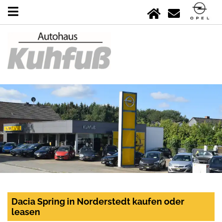
Dacia Spring in Norderstedt kaufen oder
leasen