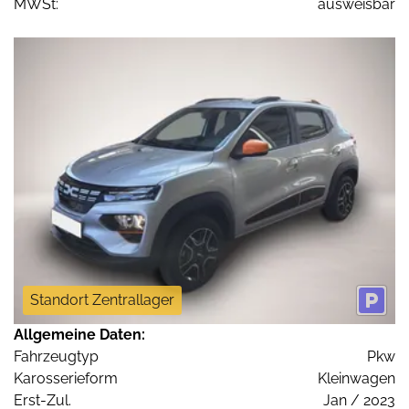
MWSt:
ausweisbar
Standort Zentrallager
Allgemeine Daten:
Fahrzeugtyp
Pkw
Karosserieform
Kleinwagen
Erst-Zul.
Jan / 2023