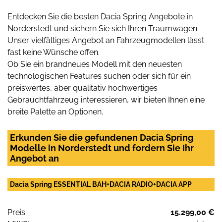
Entdecken Sie die besten Dacia Spring Angebote in
Norderstedt und sichern Sie sich Ihren Traumwagen.
Unser vielfältiges Angebot an Fahrzeugmodellen lässt
fast keine Wünsche offen.
Ob Sie ein brandneues Modell mit den neuesten
technologischen Features suchen oder sich für ein
preiswertes, aber qualitativ hochwertiges
Gebrauchtfahrzeug interessieren, wir bieten Ihnen eine
breite Palette an Optionen.
Erkunden Sie die gefundenen Dacia Spring
Modelle in Norderstedt und fordern Sie Ihr
Angebot an
Dacia Spring ESSENTIAL BAH+DACIA RADIO+DACIA APP
Preis:
15.299,00 €