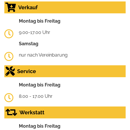
Verkauf
Montag bis Freitag
9.00-17.00 Uhr
Samstag
nur nach Vereinbarung
Service
Montag bis Freitag
8.00 - 17.00 Uhr
Werkstatt
Montag bis Freitag