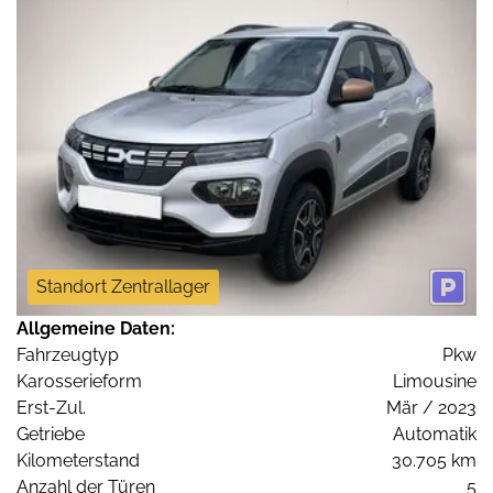
Standort Zentrallager
Allgemeine Daten:
Fahrzeugtyp
Pkw
Karosserieform
Limousine
Erst-Zul.
Mär / 2023
Getriebe
Automatik
Kilometerstand
30.705 km
Anzahl der Türen
5