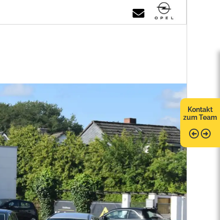
Kontakt
zum Team