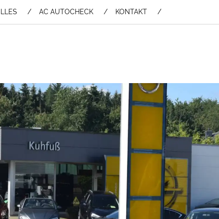
LLES
AC AUTOCHECK
KONTAKT