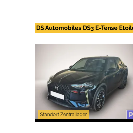
DS Automobiles DS3 E-Tense Etoi
Standort Zentrallager