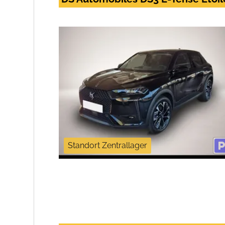
Standort Zentrallager