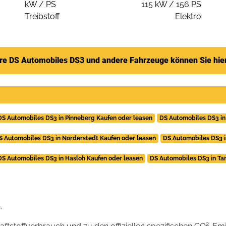
kW / PS
115 kW / 156 PS
Treibstoff
Elektro
re DS Automobiles DS3 und andere Fahrzeuge können Sie hie
DS Automobiles DS3 in Pinneberg Kaufen oder leasen
DS Automobiles DS3 in
S Automobiles DS3 in Norderstedt Kaufen oder leasen
DS Automobiles DS3 i
DS Automobiles DS3 in Hasloh Kaufen oder leasen
DS Automobiles DS3 in Ta
.
2