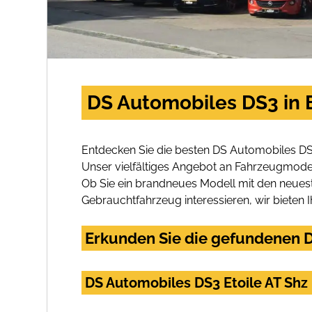
DS Automobiles DS3 in 
Entdecken Sie die besten DS Automobiles DS
Unser vielfältiges Angebot an Fahrzeugmodel
Ob Sie ein brandneues Modell mit den neuest
Gebrauchtfahrzeug interessieren, wir bieten I
Erkunden Sie die gefundenen D
DS Automobiles DS3 Etoile AT Sh