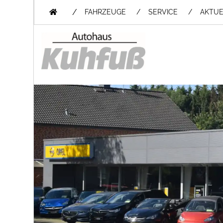
/
FAHRZEUGE
SERVICE
AKTUE