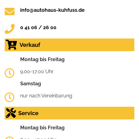
info@autohaus-kuhfuss.de
0 41 06 / 26 00
Verkauf
Montag bis Freitag
9.00-17.00 Uhr
Samstag
nur nach Vereinbarung
Service
Montag bis Freitag