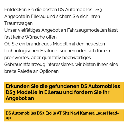
Entdecken Sie die besten DS Automobiles DS3
Angebote in Ellerau und sichern Sie sich Ihren
Traumwagen.
Unser vielfältiges Angebot an Fahrzeugmodellen lässt
fast keine Wünsche offen.
Ob Sie ein brandneues Modell mit den neuesten
technologischen Features suchen oder sich für ein
preiswertes, aber qualitativ hochwertiges
Gebrauchtfahrzeug interessieren, wir bieten Ihnen eine
breite Palette an Optionen.
Erkunden Sie die gefundenen DS Automobiles
DS3 Modelle in Ellerau und fordern Sie Ihr
Angebot an
DS Automobiles DS3 Etoile AT Shz Navi Kamera Leder Head-
up