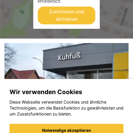
erforderlich.
Zustimmen und
aktivieren
Wir verwenden Cookies
Diese Webseite verwendet Cookies und ähnliche
Technologien, um die Basisfunktion zu gewährleisten und
um Zusatzfunktionen zu bieten.
Notwendige akzeptieren