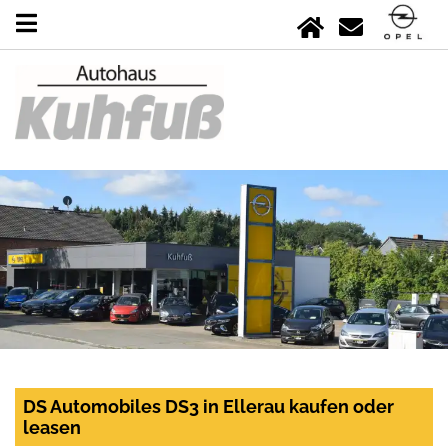
DS Automobiles DS3 in Ellerau kaufen oder
leasen