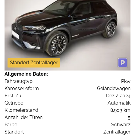
Standort Zentrallager
Allgemeine Daten:
Fahrzeugtyp
Pkw
Karosserieform
Geländewagen
Erst-Zul.
Dez / 2024
Getriebe
Automatik
Kilometerstand
8.903 km
Anzahl der Türen
5
Farbe
Schwarz
Standort
Zentrallager