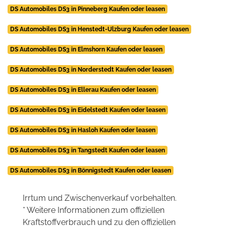
DS Automobiles DS3 in Pinneberg Kaufen oder leasen
DS Automobiles DS3 in Henstedt-Ulzburg Kaufen oder leasen
DS Automobiles DS3 in Elmshorn Kaufen oder leasen
DS Automobiles DS3 in Norderstedt Kaufen oder leasen
DS Automobiles DS3 in Ellerau Kaufen oder leasen
DS Automobiles DS3 in Eidelstedt Kaufen oder leasen
DS Automobiles DS3 in Hasloh Kaufen oder leasen
DS Automobiles DS3 in Tangstedt Kaufen oder leasen
DS Automobiles DS3 in Bönnigstedt Kaufen oder leasen
Irrtum und Zwischenverkauf vorbehalten.
* Weitere Informationen zum offiziellen
Kraftstoffverbrauch und zu den offiziellen