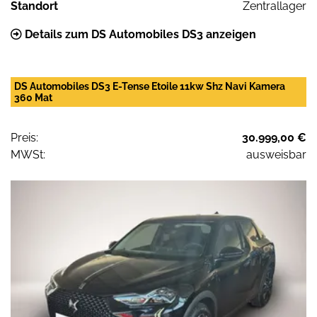
Standort
Zentrallager
Details zum DS Automobiles DS3 anzeigen
DS Automobiles DS3 E-Tense Etoile 11kw Shz Navi Kamera
360 Mat
Preis:
30.999,00 €
MWSt:
ausweisbar