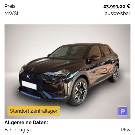
Preis:
23.999,00 €
MWSt:
ausweisbar
Standort Zentrallager
Allgemeine Daten:
Fahrzeugtyp
Pkw