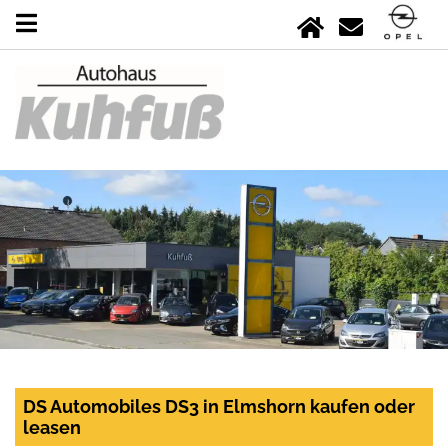
DS Automobiles DS3 in Elmshorn kaufen oder
leasen