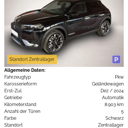
Standort Zentrallager
Allgemeine Daten:
Fahrzeugtyp
Pkw
Karosserieform
Geländewagen
Erst-Zul.
Dez / 2024
Getriebe
Automatik
Kilometerstand
8.903 km
Anzahl der Türen
5
Farbe
Schwarz
Standort
Zentrallager