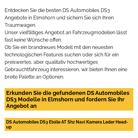
Entdecken Sie die besten DS Automobiles DS3
Angebote in Elmshorn und sichern Sie sich Ihren
Traumwagen.
Unser vielfältiges Angebot an Fahrzeugmodellen lässt
fast keine Wünsche offen.
Ob Sie ein brandneues Modell mit den neuesten
technologischen Features suchen oder sich für ein
preiswertes, aber qualitativ hochwertiges
Gebrauchtfahrzeug interessieren, wir bieten Ihnen eine
breite Palette an Optionen.
Erkunden Sie die gefundenen DS Automobiles
DS3 Modelle in Elmshorn und fordern Sie Ihr
Angebot an
DS Automobiles DS3 Etoile AT Shz Navi Kamera Leder Head-
up