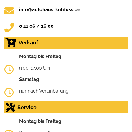
info@autohaus-kuhfuss.de
0 41 06 / 26 00
Verkauf
Montag bis Freitag
9.00-17.00 Uhr
Samstag
nur nach Vereinbarung
Service
Montag bis Freitag