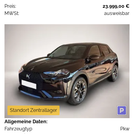
Preis:
23.999,00 €
MWSt:
ausweisbar
Standort Zentrallager
Allgemeine Daten:
Fahrzeugtyp
Pkw