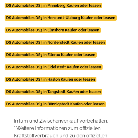
DS Automobiles DS3 in Pinneberg Kaufen oder leasen
DS Automobiles DS3 in Henstedt-Ulzburg Kaufen oder leasen
DS Automobiles DS3 in Elmshorn Kaufen oder leasen
DS Automobiles DS3 in Norderstedt Kaufen oder leasen
DS Automobiles DS3 in Ellerau Kaufen oder leasen
DS Automobiles DS3 in Eidelstedt Kaufen oder leasen
DS Automobiles DS3 in Hasloh Kaufen oder leasen
DS Automobiles DS3 in Tangstedt Kaufen oder leasen
DS Automobiles DS3 in Bönnigstedt Kaufen oder leasen
Irrtum und Zwischenverkauf vorbehalten.
* Weitere Informationen zum offiziellen
Kraftstoffverbrauch und zu den offiziellen