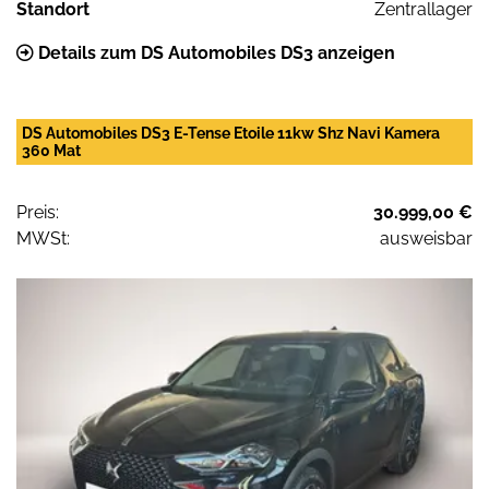
Standort
Zentrallager
Details zum DS Automobiles DS3 anzeigen
DS Automobiles DS3 E-Tense Etoile 11kw Shz Navi Kamera
360 Mat
Preis:
30.999,00 €
MWSt:
ausweisbar