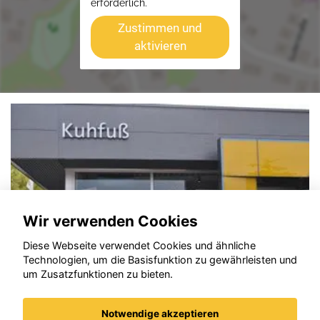
erforderlich.
Zustimmen und
aktivieren
Wir verwenden Cookies
Diese Webseite verwendet Cookies und ähnliche
Technologien, um die Basisfunktion zu gewährleisten und
um Zusatzfunktionen zu bieten.
Notwendige akzeptieren