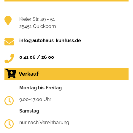
Kieler Str. 49 - 51
25451 Quickborn
info@autohaus-kuhfuss.de
0 41 06 / 26 00
Verkauf
Montag bis Freitag
9.00-17.00 Uhr
Samstag
nur nach Vereinbarung