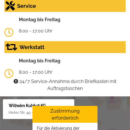
Service
Montag bis Freitag
8.00 - 17.00 Uhr
Werkstatt
Montag bis Freitag
8.00 - 17.00 Uhr
24/7 Service-Annahme durch Briefkasten mit
Auftragstaschen
Wilhelm Kuhfuß KG
Zustimmung
Kieler Str. 49 - 51, 25451 Quickborn
erforderlich
Für die Aktivierung der