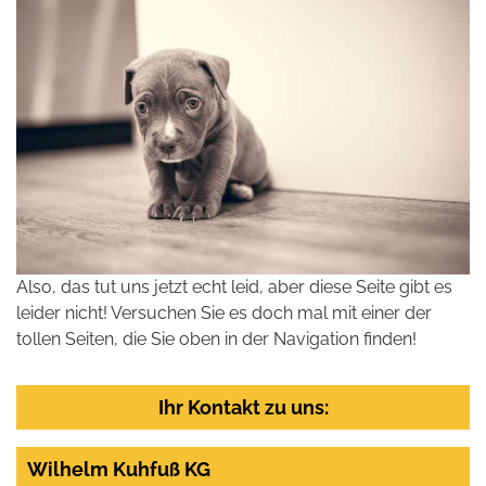
Also, das tut uns jetzt echt leid, aber diese Seite gibt es
leider nicht! Versuchen Sie es doch mal mit einer der
tollen Seiten, die Sie oben in der Navigation finden!
Ihr Kontakt zu uns:
Wilhelm Kuhfuß KG