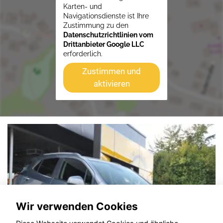
Karten- und
Navigationsdienste ist Ihre
Zustimmung zu den
Datenschutzrichtlinien vom
Drittanbieter Google LLC
erforderlich.
Zustimmen und
aktivieren
Wir verwenden Cookies