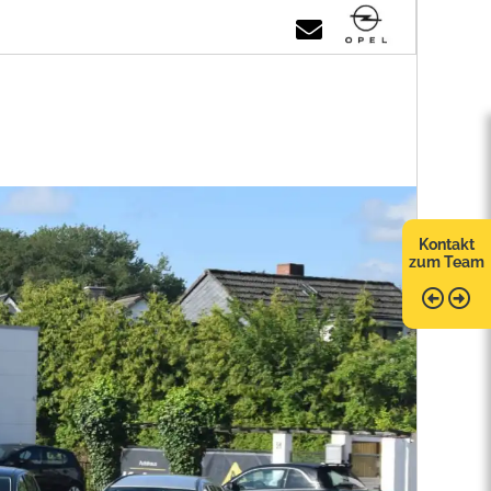
Kontakt
zum Team