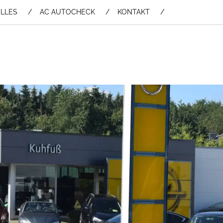
LLES
AC AUTOCHECK
KONTAKT