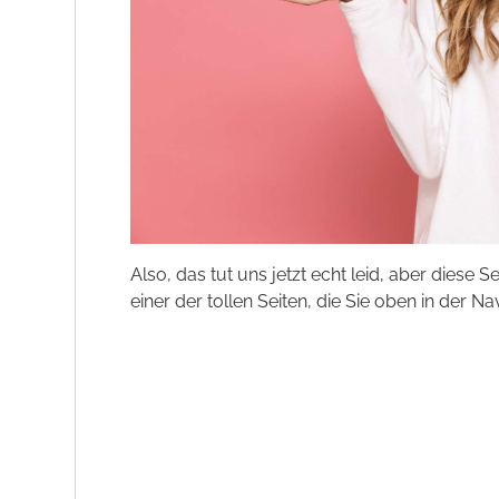
Also, das tut uns jetzt echt leid, aber diese S
einer der tollen Seiten, die Sie oben in der Na