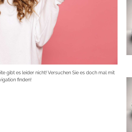
eite gibt es leider nicht! Versuchen Sie es doch mal mit
vigation finden!