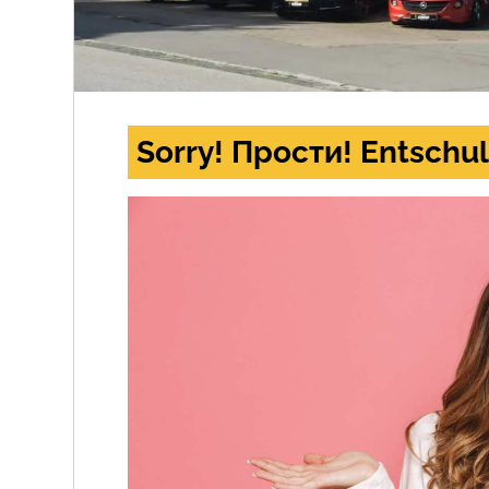
Sorry! Прости! Entschul