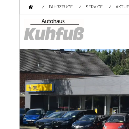
/
FAHRZEUGE
SERVICE
AKTUE