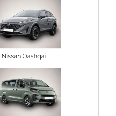
Nissan Qashqai