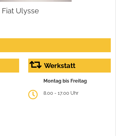
Fiat Ulysse
Werkstatt
Montag bis Freitag
8.00 - 17.00 Uhr