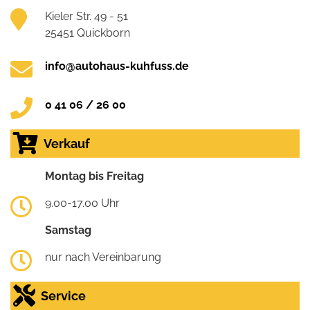
Kieler Str. 49 - 51
25451 Quickborn
info@autohaus-kuhfuss.de
0 41 06 / 26 00
Verkauf
Montag bis Freitag
9.00-17.00 Uhr
Samstag
nur nach Vereinbarung
Service