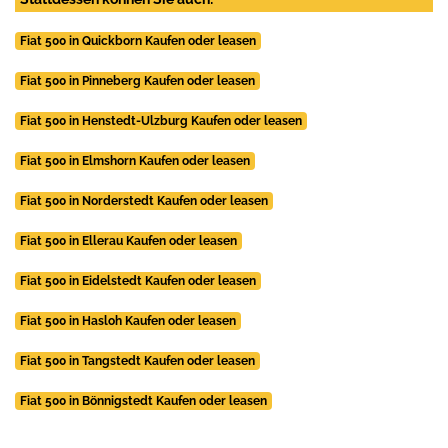
Fiat 500 in Quickborn Kaufen oder leasen
Fiat 500 in Pinneberg Kaufen oder leasen
Fiat 500 in Henstedt-Ulzburg Kaufen oder leasen
Fiat 500 in Elmshorn Kaufen oder leasen
Fiat 500 in Norderstedt Kaufen oder leasen
Fiat 500 in Ellerau Kaufen oder leasen
Fiat 500 in Eidelstedt Kaufen oder leasen
Fiat 500 in Hasloh Kaufen oder leasen
Fiat 500 in Tangstedt Kaufen oder leasen
Fiat 500 in Bönnigstedt Kaufen oder leasen