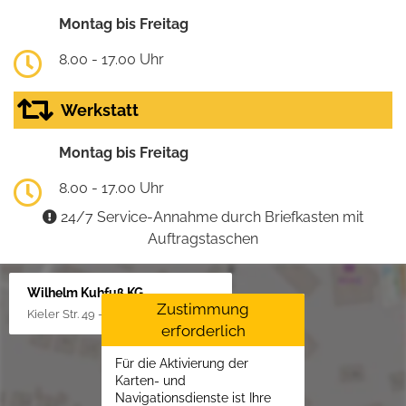
Montag bis Freitag
8.00 - 17.00 Uhr
Werkstatt
Montag bis Freitag
8.00 - 17.00 Uhr
24/7 Service-Annahme durch Briefkasten mit
Auftragstaschen
Wilhelm Kuhfuß KG
Zustimmung
Kieler Str. 49 - 51, 25451 Quickborn
erforderlich
Für die Aktivierung der
Karten- und
Navigationsdienste ist Ihre