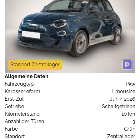
Standort Zentrallager
Allgemeine Daten:
Fahrzeugtyp
Pkw
Karosserieform
Limousine
Erst-Zul.
Jun / 2026
Getriebe
Schaltgetriebe
Kilometerstand
10 km
Anzahl der Türen
3
Farbe
Grün
Standort
Zentrallager