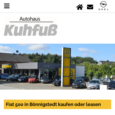
Fiat 500 in Bönnigstedt kaufen oder leasen