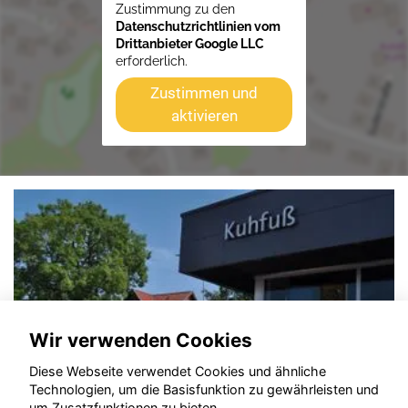
Zustimmung zu den
Datenschutzrichtlinien vom
Drittanbieter Google LLC
erforderlich.
Zustimmen und
aktivieren
Wir verwenden Cookies
Diese Webseite verwendet Cookies und ähnliche
Technologien, um die Basisfunktion zu gewährleisten und
um Zusatzfunktionen zu bieten.