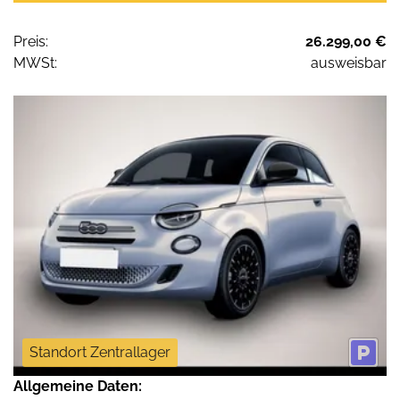
Preis:
26.299,00 €
MWSt:
ausweisbar
Standort Zentrallager
Allgemeine Daten: