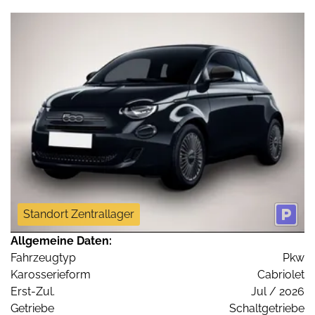
Standort Zentrallager
Allgemeine Daten:
Fahrzeugtyp
Pkw
Karosserieform
Cabriolet
Erst-Zul.
Jul / 2026
Getriebe
Schaltgetriebe