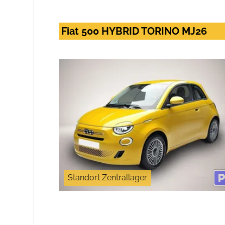
Fiat 500 HYBRID TORINO MJ26
Standort Zentrallager