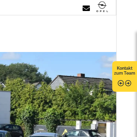
Kontakt
zum Team