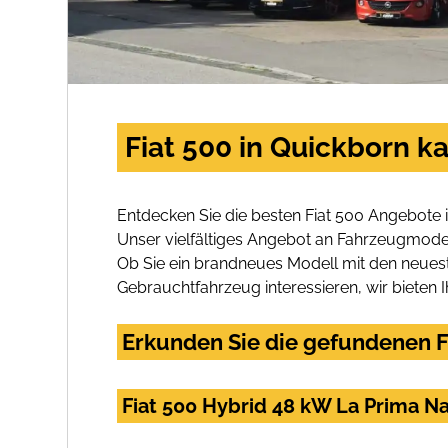
Fiat 500 in Quickborn k
Entdecken Sie die besten Fiat 500 Angebote 
Unser vielfältiges Angebot an Fahrzeugmodel
Ob Sie ein brandneues Modell mit den neuest
Gebrauchtfahrzeug interessieren, wir bieten I
Erkunden Sie die gefundenen Fi
Fiat 500 Hybrid 48 kW La Prima N