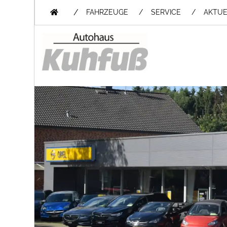
/
FAHRZEUGE
SERVICE
AKTUE