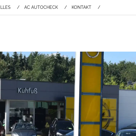
LLES
AC AUTOCHECK
KONTAKT