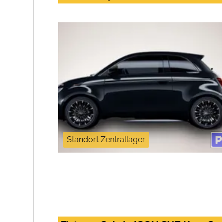
Standort Zentrallager