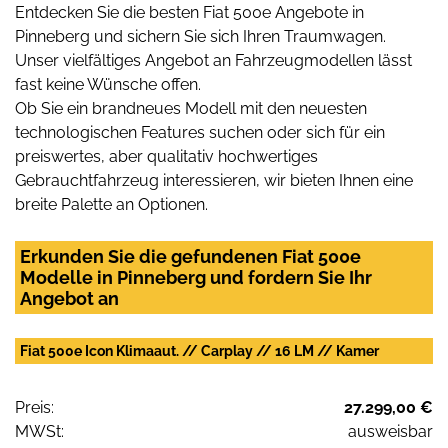
Entdecken Sie die besten Fiat 500e Angebote in
Pinneberg und sichern Sie sich Ihren Traumwagen.
Unser vielfältiges Angebot an Fahrzeugmodellen lässt
fast keine Wünsche offen.
Ob Sie ein brandneues Modell mit den neuesten
technologischen Features suchen oder sich für ein
preiswertes, aber qualitativ hochwertiges
Gebrauchtfahrzeug interessieren, wir bieten Ihnen eine
breite Palette an Optionen.
Erkunden Sie die gefundenen Fiat 500e
Modelle in Pinneberg und fordern Sie Ihr
Angebot an
Fiat 500e Icon Klimaaut. // Carplay // 16 LM // Kamer
Preis:
27.299,00 €
MWSt:
ausweisbar