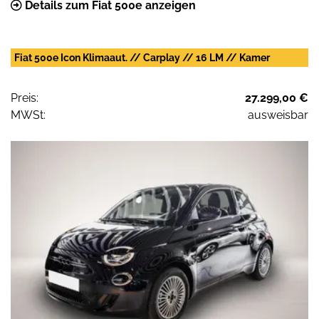
Details zum Fiat 500e anzeigen
Fiat 500e Icon Klimaaut. // Carplay // 16 LM // Kamer
Preis:
27.299,00 €
MWSt:
ausweisbar