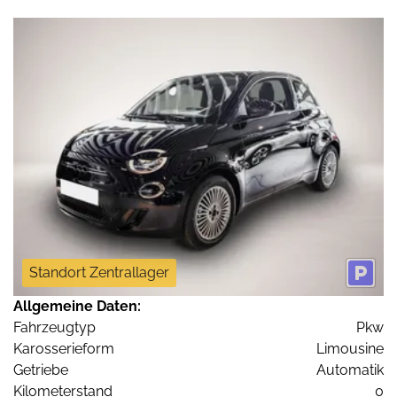
Standort Zentrallager
Allgemeine Daten:
Fahrzeugtyp
Pkw
Karosserieform
Limousine
Getriebe
Automatik
Kilometerstand
0