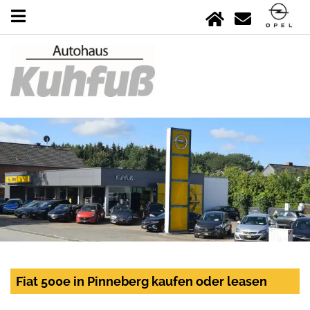
Fiat 500e in Pinneberg kaufen oder leasen