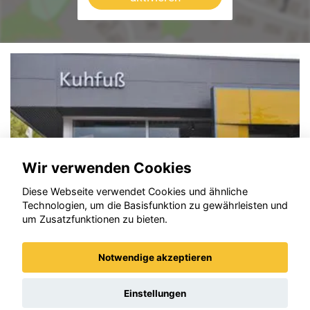
Wir verwenden Cookies
Diese Webseite verwendet Cookies und ähnliche
Technologien, um die Basisfunktion zu gewährleisten und
um Zusatzfunktionen zu bieten.
Notwendige akzeptieren
Opel Corsa
Einstellungen