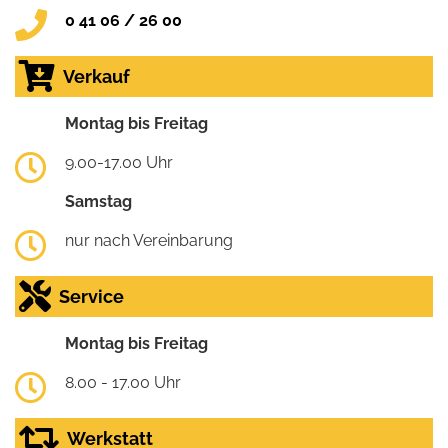
0 41 06 / 26 00
Verkauf
Montag bis Freitag
9.00-17.00 Uhr
Samstag
nur nach Vereinbarung
Service
Montag bis Freitag
8.00 - 17.00 Uhr
Werkstatt