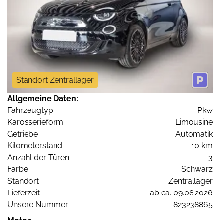
Standort Zentrallager
Allgemeine Daten:
Fahrzeugtyp
Pkw
Karosserieform
Limousine
Getriebe
Automatik
Kilometerstand
10 km
Anzahl der Türen
3
Farbe
Schwarz
Standort
Zentrallager
Lieferzeit
ab ca. 09.08.2026
Unsere Nummer
823238865