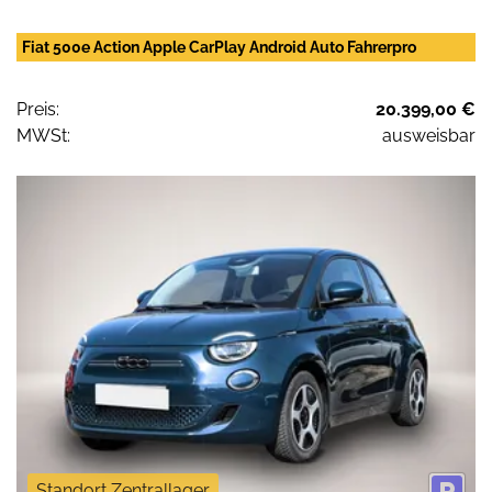
Fiat 500e Action Apple CarPlay Android Auto Fahrerpro
Preis:
20.399,00 €
MWSt:
ausweisbar
Standort Zentrallager