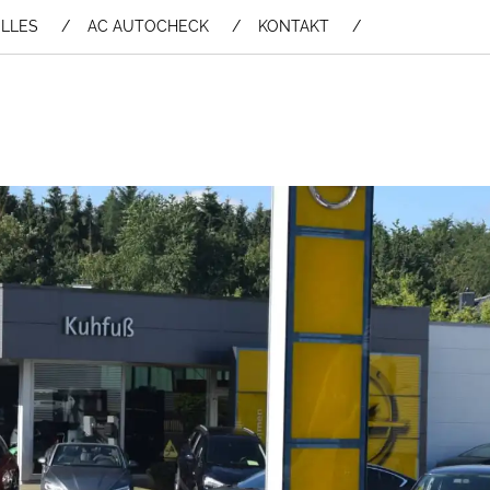
LLES
AC AUTOCHECK
KONTAKT