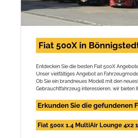
Fiat 500X in Bönnigsted
Entdecken Sie die besten Fiat 500X Angebote
Unser vielfältiges Angebot an Fahrzeugmodel
Ob Sie ein brandneues Modell mit den neuest
Gebrauchtfahrzeug interessieren, wir bieten I
Erkunden Sie die gefundenen Fi
Fiat 500x 1.4 MultiAir Lounge 4x2 1