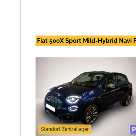
Fiat 500X Sport Mild-Hybrid Navi 
Standort Zentrallager