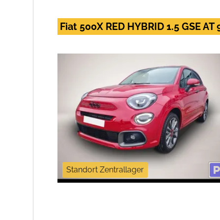
Fiat 500X RED HYBRID 1.5 GSE AT
Standort Zentrallager