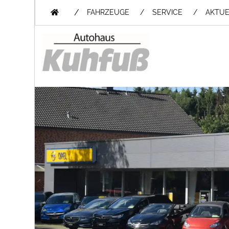
/
FAHRZEUGE
SERVICE
AKTUE