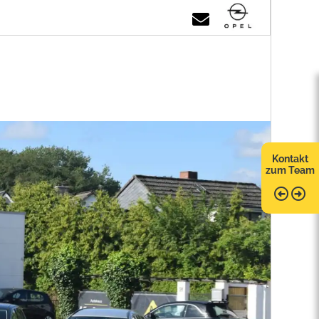
Kontakt
zum Team