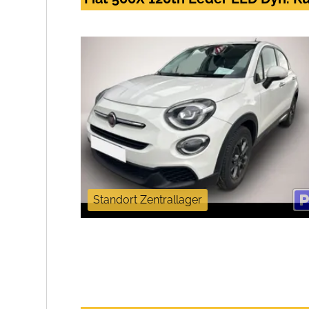
Standort Zentrallager