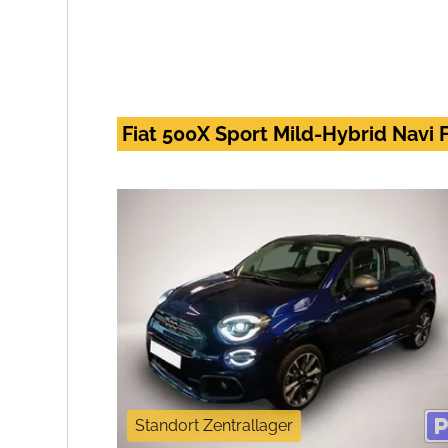
Fiat 500X Sport Mild-Hybrid Navi 
Standort Zentrallager