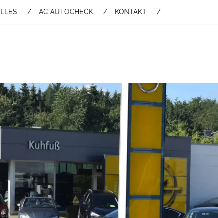
LLES
AC AUTOCHECK
KONTAKT