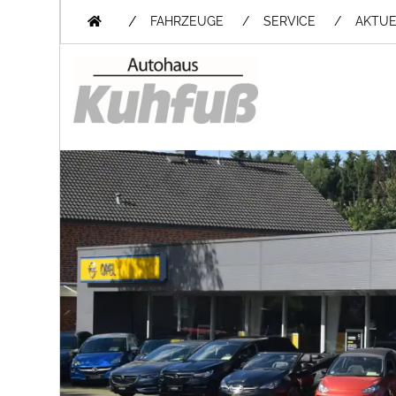
/
FAHRZEUGE
SERVICE
AKTUE