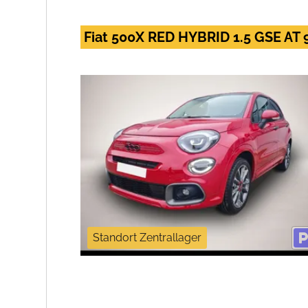
Fiat 500X RED HYBRID 1.5 GSE AT
Standort Zentrallager