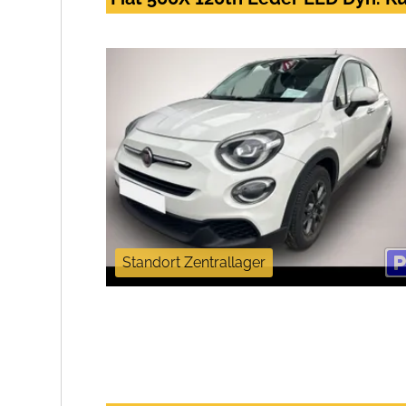
Standort Zentrallager