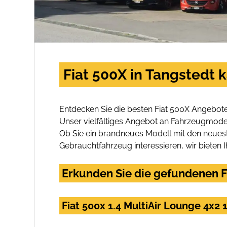
Fiat 500X in Tangstedt 
Entdecken Sie die besten Fiat 500X Angebote
Unser vielfältiges Angebot an Fahrzeugmodel
Ob Sie ein brandneues Modell mit den neuest
Gebrauchtfahrzeug interessieren, wir bieten I
Erkunden Sie die gefundenen Fi
Fiat 500x 1.4 MultiAir Lounge 4x2 1