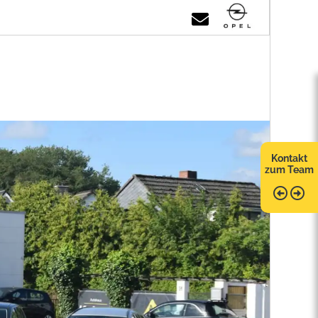
Kontakt
zum Team