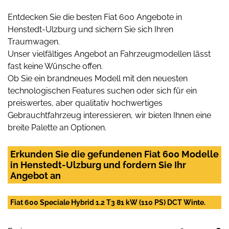
Entdecken Sie die besten Fiat 600 Angebote in
Henstedt-Ulzburg und sichern Sie sich Ihren
Traumwagen.
Unser vielfältiges Angebot an Fahrzeugmodellen lässt
fast keine Wünsche offen.
Ob Sie ein brandneues Modell mit den neuesten
technologischen Features suchen oder sich für ein
preiswertes, aber qualitativ hochwertiges
Gebrauchtfahrzeug interessieren, wir bieten Ihnen eine
breite Palette an Optionen.
Erkunden Sie die gefundenen Fiat 600 Modelle
in Henstedt-Ulzburg und fordern Sie Ihr
Angebot an
Fiat 600 Speciale Hybrid 1.2 T3 81 kW (110 PS) DCT Winte.