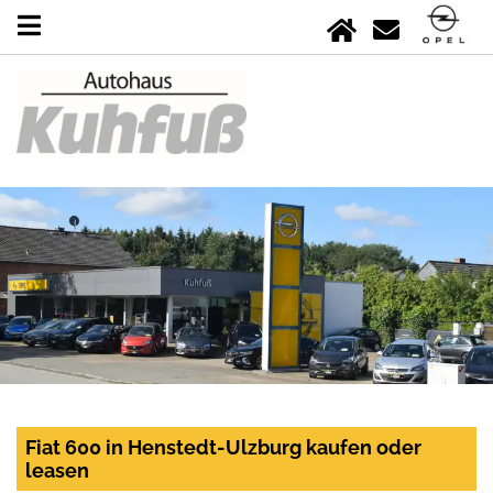
Fiat 600 in Henstedt-Ulzburg kaufen oder
leasen