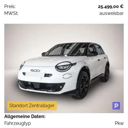
Preis:
25.499,00 €
MWSt:
ausweisbar
Standort Zentrallager
Allgemeine Daten:
Fahrzeugtyp
Pkw