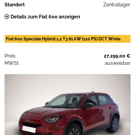
Standort
Zentrallager
Details zum Fiat 600 anzeigen
Fiat 600 Speciale Hybrid 1.2 T3 81 kW (110 PS) DCT Winte.
Preis:
27.299,00 €
MWSt:
ausweisbar