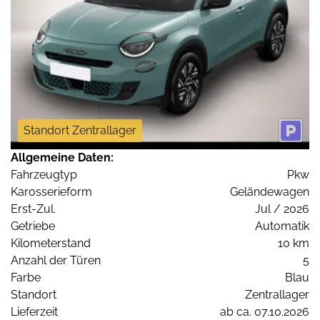
Standort Zentrallager
Allgemeine Daten:
Fahrzeugtyp
Pkw
Karosserieform
Geländewagen
Erst-Zul.
Jul / 2026
Getriebe
Automatik
Kilometerstand
10 km
Anzahl der Türen
5
Farbe
Blau
Standort
Zentrallager
Lieferzeit
ab ca. 07.10.2026