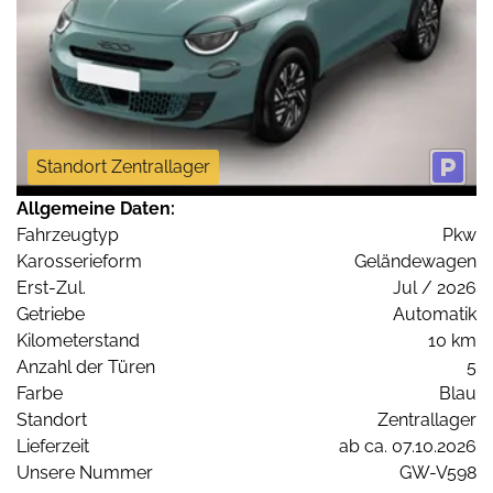
Standort Zentrallager
Allgemeine Daten:
Fahrzeugtyp
Pkw
Karosserieform
Geländewagen
Erst-Zul.
Jul / 2026
Getriebe
Automatik
Kilometerstand
10 km
Anzahl der Türen
5
Farbe
Blau
Standort
Zentrallager
Lieferzeit
ab ca. 07.10.2026
Unsere Nummer
GW-V598