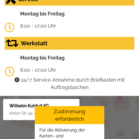
Montag bis Freitag
8.00 - 17.00 Uhr
Werkstatt
Montag bis Freitag
8.00 - 17.00 Uhr
24/7 Service-Annahme durch Briefkasten mit
Auftragstaschen
Wilhelm Kuhfuß KG
Zustimmung
Kieler Str. 49 - 51, 25451 Quickborn
erforderlich
Für die Aktivierung der
Karten- und