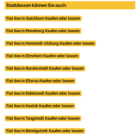
Stattdessen können Sie auch:
Fiat 600 in Quickborn Kaufen oder leasen
Fiat 600 in Pinneberg Kaufen oder leasen
Fiat 600 in Henstedt-Ulzburg Kaufen oder leasen
Fiat 600 in Elmshorn Kaufen oder leasen
Fiat 600 in Norderstedt Kaufen oder leasen
Fiat 600 in Ellerau Kaufen oder leasen
Fiat 600 in Eidelstedt Kaufen oder leasen
Fiat 600 in Hasloh Kaufen oder leasen
Fiat 600 in Tangstedt Kaufen oder leasen
Fiat 600 in Bönnigstedt Kaufen oder leasen