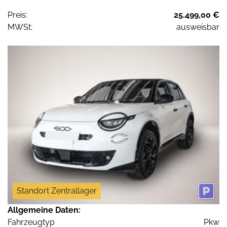
Preis:
25.499,00 €
MWSt:
ausweisbar
Standort Zentrallager
Allgemeine Daten:
Fahrzeugtyp
Pkw