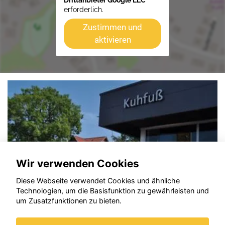
Drittanbieter Google LLC
erforderlich.
Zustimmen und
aktivieren
Wir verwenden Cookies
Diese Webseite verwendet Cookies und ähnliche
Technologien, um die Basisfunktion zu gewährleisten und
um Zusatzfunktionen zu bieten.