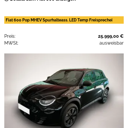
Fiat 600 Pop MHEV Spurhalteass. LED Temp Freisprechei
Preis:
25.999,00 €
MWSt:
ausweisbar