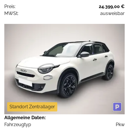
Preis:
24.399,00 €
MWSt:
ausweisbar
Standort Zentrallager
Allgemeine Daten:
Fahrzeugtyp
Pkw