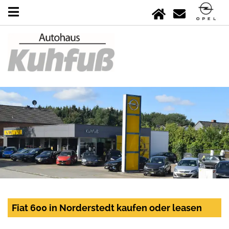
Fiat 600 in Norderstedt kaufen oder leasen