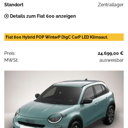
Standort
Zentrallager
Details zum Fiat 600 anzeigen
Fiat 600 Hybrid POP WinterP DigC CarP LED Klimaaut.
Preis:
24.699,00 €
MWSt:
ausweisbar