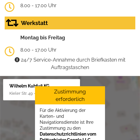
8.00 - 17.00 Uhr
Werkstatt
Montag bis Freitag
8.00 - 17.00 Uhr
24/7 Service-Annahme durch Briefkasten mit
Auftragstaschen
Wilhelm Kuhfuß KG
Zustimmung
Kieler Str. 49 - 51, 25451 Quickborn
erforderlich
Für die Aktivierung der
Karten- und
Navigationsdienste ist Ihre
Zustimmung zu den
Datenschutzrichtlinien vom