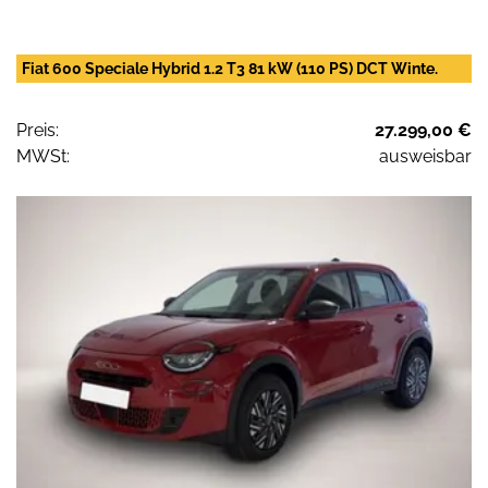
Fiat 600 Speciale Hybrid 1.2 T3 81 kW (110 PS) DCT Winte.
Preis:
27.299,00 €
MWSt:
ausweisbar