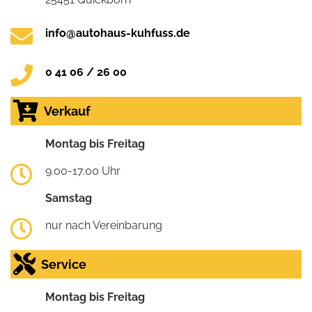
info@autohaus-kuhfuss.de
0 41 06 / 26 00
Verkauf
Montag bis Freitag
9.00-17.00 Uhr
Samstag
nur nach Vereinbarung
Service
Montag bis Freitag