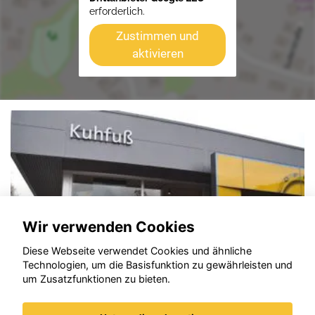
erforderlich.
Zustimmen und
aktivieren
Wir verwenden Cookies
Diese Webseite verwendet Cookies und ähnliche
Technologien, um die Basisfunktion zu gewährleisten und
um Zusatzfunktionen zu bieten.