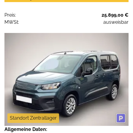
Preis:
25.899,00 €
MWSt:
ausweisbar
Standort Zentrallager
Allgemeine Daten: