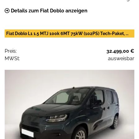
Details zum Fiat Doblo anzeigen
Fiat Doblo L1 1.5 MTJ 100k 6MT 75kW (102PS) Tech-Paket, ...
Preis:
32.499,00 €
MWSt:
ausweisbar