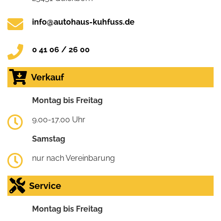
info@autohaus-kuhfuss.de
0 41 06 / 26 00
Verkauf
Montag bis Freitag
9.00-17.00 Uhr
Samstag
nur nach Vereinbarung
Service
Montag bis Freitag