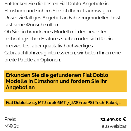
Entdecken Sie die besten Fiat Doblo Angebote in
Elmshorn und sichern Sie sich Ihren Traumwagen.
Unser vielfältiges Angebot an Fahrzeugmodellen lässt
fast keine Wünsche offen.
Ob Sie ein brandneues Modell mit den neuesten
technologischen Features suchen oder sich für ein
preiswertes, aber qualitativ hochwertiges
Gebrauchtfahrzeug interessieren, wir bieten Ihnen eine
breite Palette an Optionen.
Erkunden Sie die gefundenen Fiat Doblo
Modelle in Elmshorn und fordern Sie Ihr
Angebot an
Fiat Doblo L2 1.5 MTJ 100k 6MT 75kW (102PS) Tech-Paket, ...
Preis:
32.499,00 €
MWSt:
ausweisbar