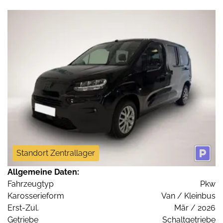
Standort Zentrallager
Allgemeine Daten:
Fahrzeugtyp
Pkw
Karosserieform
Van / Kleinbus
Erst-Zul.
Mär / 2026
Getriebe
Schaltgetriebe