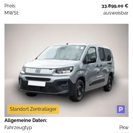
Preis:
33.899,00 €
MWSt:
ausweisbar
Standort Zentrallager
Allgemeine Daten:
Fahrzeugtyp
Pkw