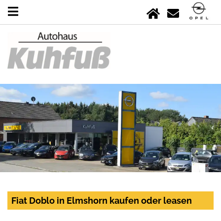
Fiat Doblo in Elmshorn kaufen oder leasen