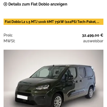
Details zum Fiat Doblo anzeigen
Fiat Doblo L2 1.5 MTJ 100k 6MT 75kW (102PS) Tech-Paket, ...
Preis:
32.499,00 €
MWSt:
ausweisbar