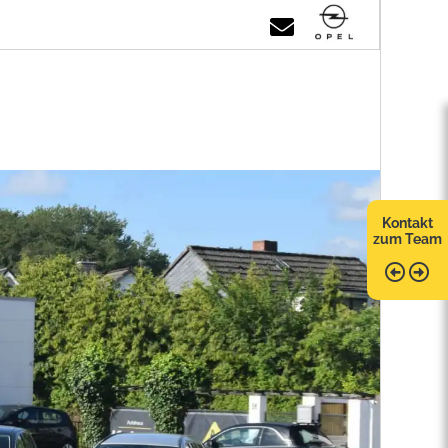
Kontakt
zum Team