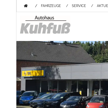
/
FAHRZEUGE
SERVICE
AKTUE