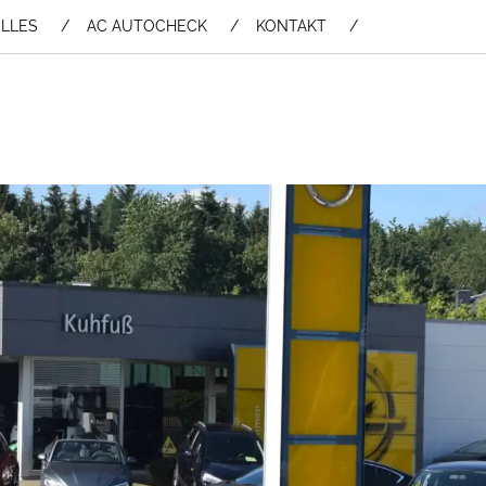
LLES
AC AUTOCHECK
KONTAKT