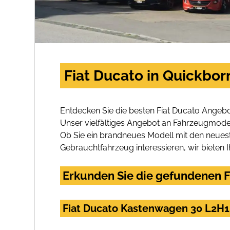
Fiat Ducato in Quickbor
Entdecken Sie die besten Fiat Ducato Angebo
Unser vielfältiges Angebot an Fahrzeugmodel
Ob Sie ein brandneues Modell mit den neuest
Gebrauchtfahrzeug interessieren, wir bieten I
Erkunden Sie die gefundenen F
Fiat Ducato Kastenwagen 30 L2H1 