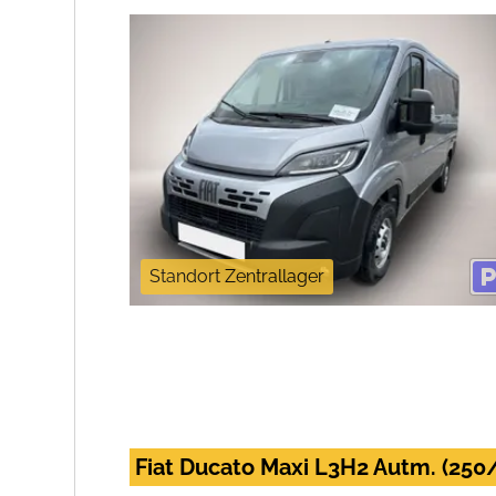
Standort Zentrallager
Fiat Ducato Maxi L3H2 Autm. (250