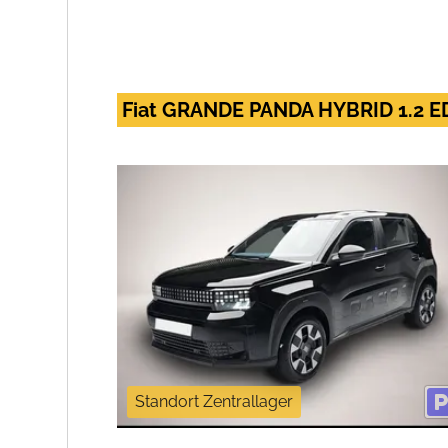
Fiat GRANDE PANDA HYBRID 1.2 
Standort Zentrallager