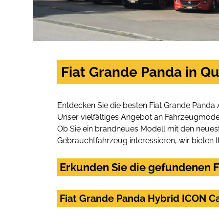
Fiat Grande Panda in Q
Entdecken Sie die besten Fiat Grande Panda
Unser vielfältiges Angebot an Fahrzeugmodel
Ob Sie ein brandneues Modell mit den neuest
Gebrauchtfahrzeug interessieren, wir bieten I
Erkunden Sie die gefundenen F
Fiat Grande Panda Hybrid ICON C