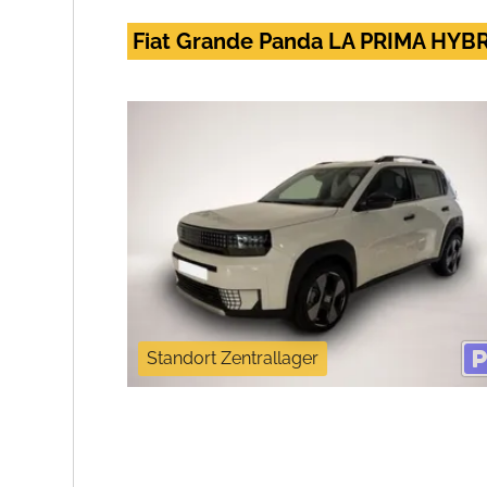
Fiat Grande Panda LA PRIMA HYBRI
Standort Zentrallager