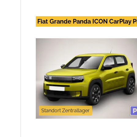
Fiat Grande Panda ICON CarPlay 
Standort Zentrallager