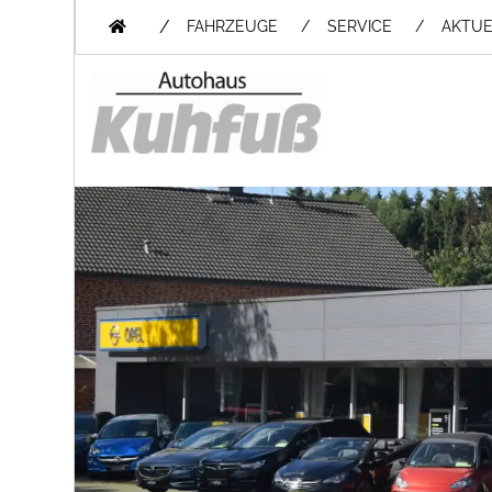
/
FAHRZEUGE
SERVICE
AKTUE