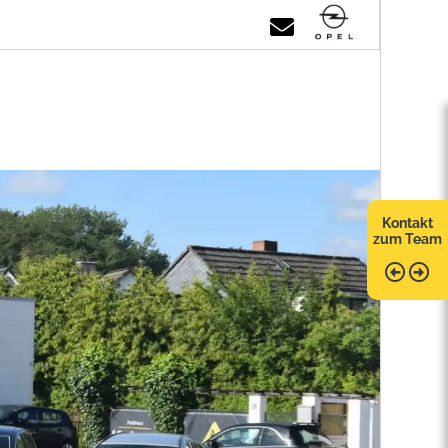
Kontakt
zum Team