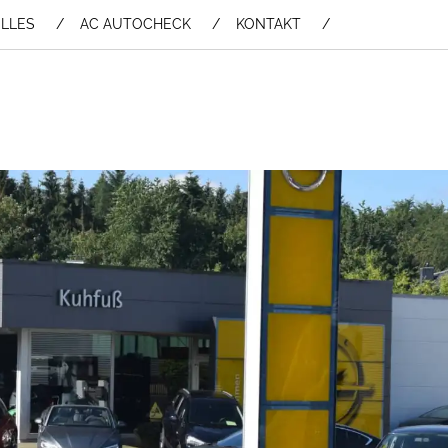
LLES
AC AUTOCHECK
KONTAKT