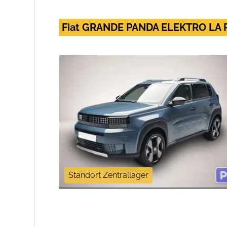
Fiat GRANDE PANDA ELEKTRO LA 
Standort Zentrallager