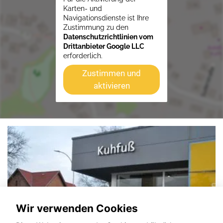
Karten- und
Navigationsdienste ist Ihre
Zustimmung zu den
Datenschutzrichtlinien vom
Drittanbieter Google LLC
erforderlich.
Zustimmen und
aktivieren
Wir verwenden Cookies