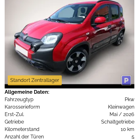
Standort Zentrallager
Allgemeine Daten:
Fahrzeugtyp
Pkw
Karosserieform
Kleinwagen
Erst-Zul.
Mai / 2026
Getriebe
Schaltgetriebe
Kilometerstand
10 km
Anzahl der Türen
5