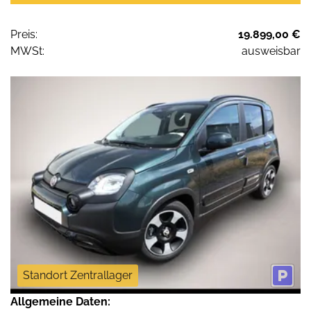
Preis:
19.899,00 €
MWSt:
ausweisbar
Standort Zentrallager
Allgemeine Daten: