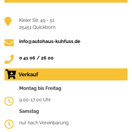
Kieler Str. 49 - 51
25451 Quickborn
info@autohaus-kuhfuss.de
0 41 06 / 26 00
Verkauf
Montag bis Freitag
9.00-17.00 Uhr
Samstag
nur nach Vereinbarung