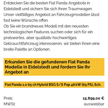
Entdecken Sie die besten Fiat Panda Angebote in
Eidelstedt und sichern Sie sich Ihren Traumwagen.
Unser vielfältiges Angebot an Fahrzeugmodellen lässt
fast keine Wünsche offen.
Ob Sie ein brandneues Modell mit den neuesten
technologischen Features suchen oder sich für ein
preiswertes, aber qualitativ hochwertiges
Gebrauchtfahrzeug interessieren, wir bieten Ihnen eine
breite Palette an Optionen.
Erkunden Sie die gefundenen Fiat Panda
Modelle in Eidelstedt und fordern Sie Ihr
Angebot an
Fiat Panda 1.0 65 ch Hybrid BSG S/S Pop 48 kW (65 PS), Sch.
Preis:
15.899,00 €
MWSt:
ausweisbar