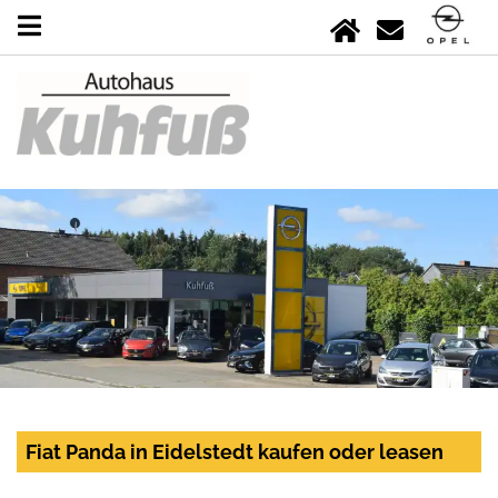
Fiat Panda in Eidelstedt kaufen oder leasen