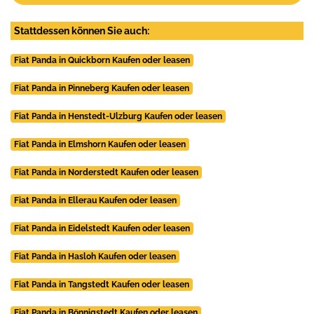
Stattdessen können Sie auch:
Fiat Panda in Quickborn Kaufen oder leasen
Fiat Panda in Pinneberg Kaufen oder leasen
Fiat Panda in Henstedt-Ulzburg Kaufen oder leasen
Fiat Panda in Elmshorn Kaufen oder leasen
Fiat Panda in Norderstedt Kaufen oder leasen
Fiat Panda in Ellerau Kaufen oder leasen
Fiat Panda in Eidelstedt Kaufen oder leasen
Fiat Panda in Hasloh Kaufen oder leasen
Fiat Panda in Tangstedt Kaufen oder leasen
Fiat Panda in Bönnigstedt Kaufen oder leasen