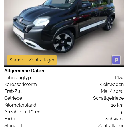
Standort Zentrallager
Allgemeine Daten:
Fahrzeugtyp
Pkw
Karosserieform
Kleinwagen
Erst-Zul.
Mai / 2026
Getriebe
Schaltgetriebe
Kilometerstand
10 km
Anzahl der Türen
5
Farbe
Schwarz
Standort
Zentrallager