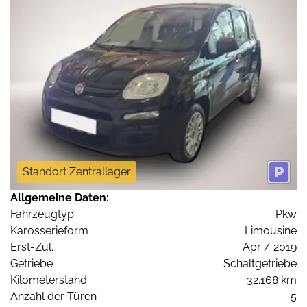
Standort Zentrallager
Allgemeine Daten:
Fahrzeugtyp
Pkw
Karosserieform
Limousine
Erst-Zul.
Apr / 2019
Getriebe
Schaltgetriebe
Kilometerstand
32.168 km
Anzahl der Türen
5