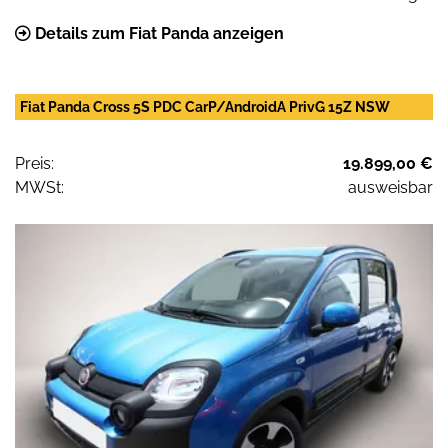
Details zum Fiat Panda anzeigen
Fiat Panda Cross 5S PDC CarP/AndroidA PrivG 15Z NSW
Preis:
19.899,00 €
MWSt:
ausweisbar