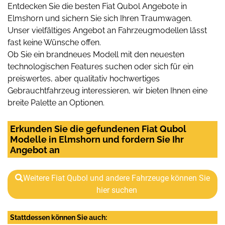
Entdecken Sie die besten Fiat Qubol Angebote in
Elmshorn und sichern Sie sich Ihren Traumwagen.
Unser vielfältiges Angebot an Fahrzeugmodellen lässt
fast keine Wünsche offen.
Ob Sie ein brandneues Modell mit den neuesten
technologischen Features suchen oder sich für ein
preiswertes, aber qualitativ hochwertiges
Gebrauchtfahrzeug interessieren, wir bieten Ihnen eine
breite Palette an Optionen.
Erkunden Sie die gefundenen Fiat Qubol
Modelle in Elmshorn und fordern Sie Ihr
Angebot an
Weitere Fiat Qubol und andere Fahrzeuge können Sie
hier suchen
Stattdessen können Sie auch: