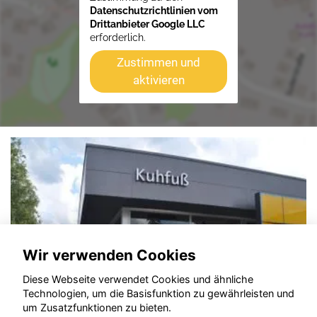
Datenschutzrichtlinien vom
Drittanbieter Google LLC
erforderlich.
Zustimmen und
aktivieren
Wir verwenden Cookies
Diese Webseite verwendet Cookies und ähnliche
Technologien, um die Basisfunktion zu gewährleisten und
um Zusatzfunktionen zu bieten.