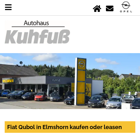
Fiat Qubol in Elmshorn kaufen oder leasen