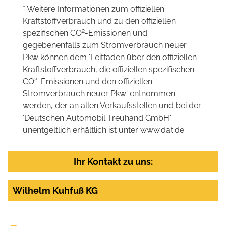
* Weitere Informationen zum offiziellen
Kraftstoffverbrauch und zu den offiziellen
2
spezifischen CO
-Emissionen und
gegebenenfalls zum Stromverbrauch neuer
Pkw können dem 'Leitfaden über den offiziellen
Kraftstoffverbrauch, die offiziellen spezifischen
2
CO
-Emissionen und den offiziellen
Stromverbrauch neuer Pkw' entnommen
werden, der an allen Verkaufsstellen und bei der
'Deutschen Automobil Treuhand GmbH'
unentgeltlich erhältlich ist unter www.dat.de.
Ihr Kontakt zu uns:
Wilhelm Kuhfuß KG