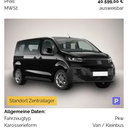
Preis:
40.599,00 €
MWSt:
ausweisbar
Standort Zentrallager
Allgemeine Daten:
Fahrzeugtyp
Pkw
Karosserieform
Van / Kleinbus