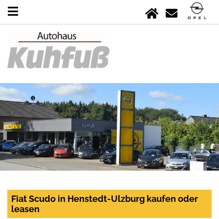
Fiat Scudo in Henstedt-Ulzburg kaufen oder
leasen