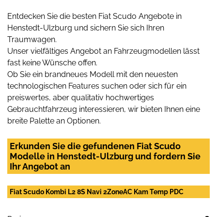
Entdecken Sie die besten Fiat Scudo Angebote in
Henstedt-Ulzburg und sichern Sie sich Ihren
Traumwagen.
Unser vielfältiges Angebot an Fahrzeugmodellen lässt
fast keine Wünsche offen.
Ob Sie ein brandneues Modell mit den neuesten
technologischen Features suchen oder sich für ein
preiswertes, aber qualitativ hochwertiges
Gebrauchtfahrzeug interessieren, wir bieten Ihnen eine
breite Palette an Optionen.
Erkunden Sie die gefundenen Fiat Scudo
Modelle in Henstedt-Ulzburg und fordern Sie
Ihr Angebot an
Fiat Scudo Kombi L2 8S Navi 2ZoneAC Kam Temp PDC