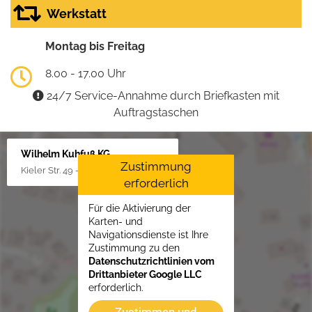
Werkstatt
Montag bis Freitag
8.00 - 17.00 Uhr
24/7 Service-Annahme durch Briefkasten mit
Auftragstaschen
Wilhelm Kuhfuß KG
Zustimmung
Kieler Str. 49 - 51, 25451 Quickborn
erforderlich
Für die Aktivierung der
Karten- und
Navigationsdienste ist Ihre
Zustimmung zu den
Datenschutzrichtlinien vom
Drittanbieter Google LLC
erforderlich.