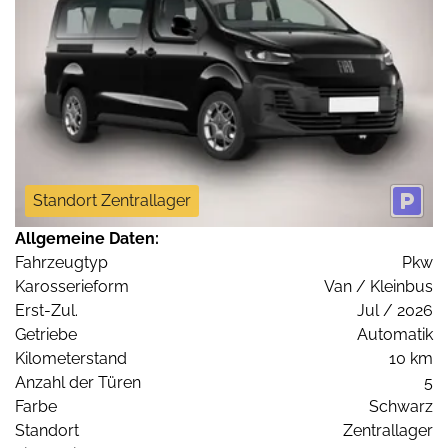
Standort Zentrallager
Allgemeine Daten:
Fahrzeugtyp
Pkw
Karosserieform
Van / Kleinbus
Erst-Zul.
Jul / 2026
Getriebe
Automatik
Kilometerstand
10 km
Anzahl der Türen
5
Farbe
Schwarz
Standort
Zentrallager