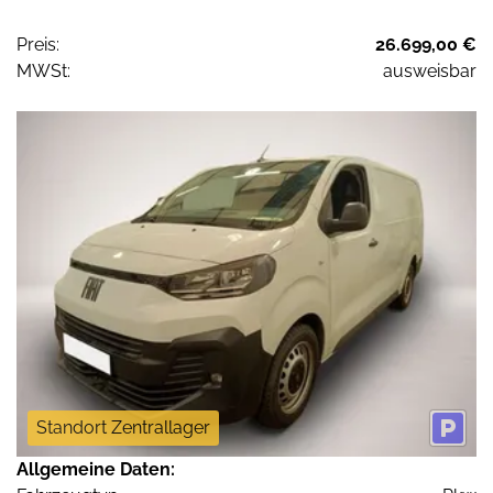
Preis:
26.699,00 €
MWSt:
ausweisbar
Standort Zentrallager
Allgemeine Daten: