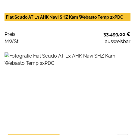
Fiat Scudo AT L3 AHK Navi SHZ Kam Webasto Temp 2xPDC
Preis:
33.499,00 €
MWSt:
ausweisbar