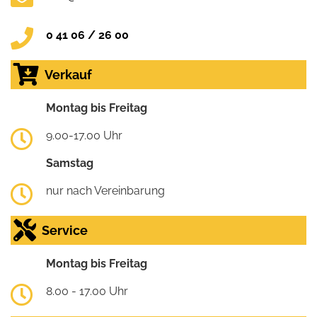
0 41 06 / 26 00
Verkauf
Montag bis Freitag
9.00-17.00 Uhr
Samstag
nur nach Vereinbarung
Service
Montag bis Freitag
8.00 - 17.00 Uhr