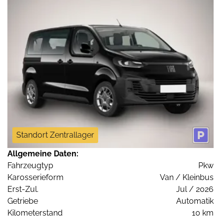
Standort Zentrallager
Allgemeine Daten:
Fahrzeugtyp
Pkw
Karosserieform
Van / Kleinbus
Erst-Zul.
Jul / 2026
Getriebe
Automatik
Kilometerstand
10 km