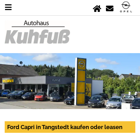
Ford Capri in Tangstedt kaufen oder leasen