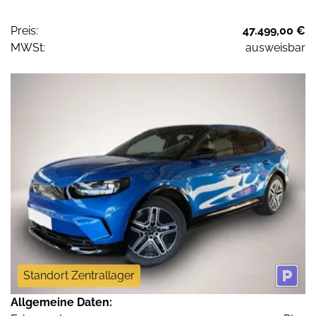
Preis:
47.499,00 €
MWSt:
ausweisbar
Standort Zentrallager
Allgemeine Daten: