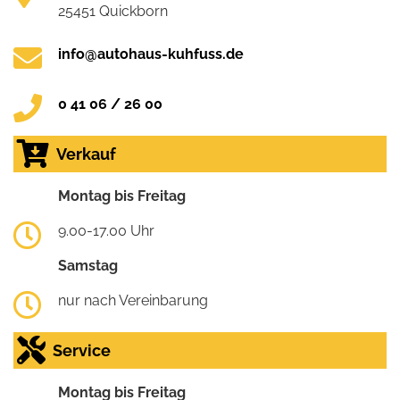
25451 Quickborn
info@autohaus-kuhfuss.de
0 41 06 / 26 00
Verkauf
Montag bis Freitag
9.00-17.00 Uhr
Samstag
nur nach Vereinbarung
Service
Montag bis Freitag