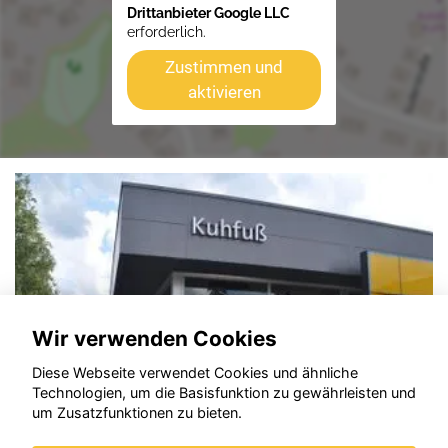
Drittanbieter Google LLC
erforderlich.
Zustimmen und
aktivieren
Wir verwenden Cookies
Diese Webseite verwendet Cookies und ähnliche
Technologien, um die Basisfunktion zu gewährleisten und
um Zusatzfunktionen zu bieten.