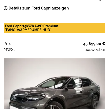
Details zum Ford Capri anzeigen
Ford Capri 79kWh AWD Premium
*PANO*WÄRMEPUMPE*HUD*
Preis:
45.899,00 €
MWSt:
ausweisbar