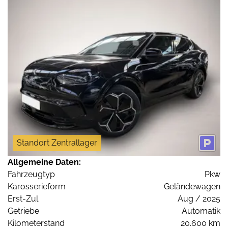
Standort Zentrallager
Allgemeine Daten:
Fahrzeugtyp
Pkw
Karosserieform
Geländewagen
Erst-Zul.
Aug / 2025
Getriebe
Automatik
Kilometerstand
20.600 km