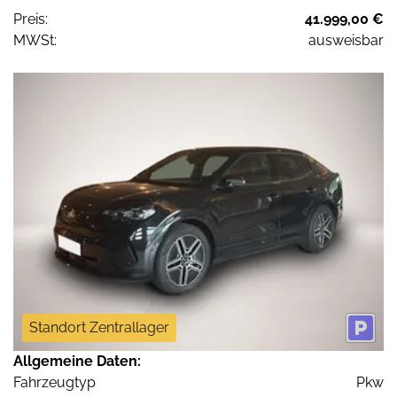
Preis:
41.999,00 €
MWSt:
ausweisbar
Standort Zentrallager
Allgemeine Daten:
Fahrzeugtyp
Pkw