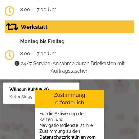
8.00 - 17.00 Uhr
Werkstatt
Montag bis Freitag
8.00 - 17.00 Uhr
24/7 Service-Annahme durch Briefkasten mit
Auftragstaschen
Wilhelm Kuhfuß KG
Zustimmung
Kieler Str. 49 - 51, 25451 Quickborn
erforderlich
Für die Aktivierung der
Karten- und
Navigationsdienste ist Ihre
Zustimmung zu den
Datenschutzrichtlinien vom