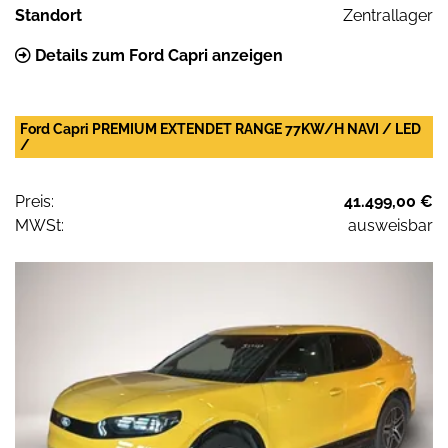
Standort
Zentrallager
Details zum Ford Capri anzeigen
Ford Capri PREMIUM EXTENDET RANGE 77KW/H NAVI / LED
/
Preis:
41.499,00 €
MWSt:
ausweisbar