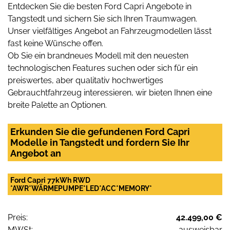
Entdecken Sie die besten Ford Capri Angebote in
Tangstedt und sichern Sie sich Ihren Traumwagen.
Unser vielfältiges Angebot an Fahrzeugmodellen lässt
fast keine Wünsche offen.
Ob Sie ein brandneues Modell mit den neuesten
technologischen Features suchen oder sich für ein
preiswertes, aber qualitativ hochwertiges
Gebrauchtfahrzeug interessieren, wir bieten Ihnen eine
breite Palette an Optionen.
Erkunden Sie die gefundenen Ford Capri
Modelle in Tangstedt und fordern Sie Ihr
Angebot an
Ford Capri 77kWh RWD
*AWR*WÄRMEPUMPE*LED*ACC*MEMORY*
Preis:
42.499,00 €
MWSt:
ausweisbar