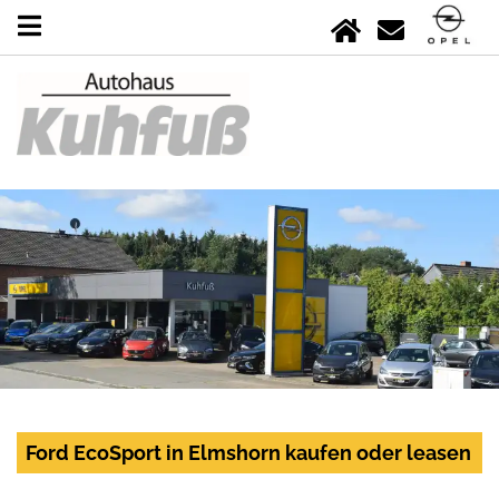
Ford EcoSport in Elmshorn kaufen oder leasen