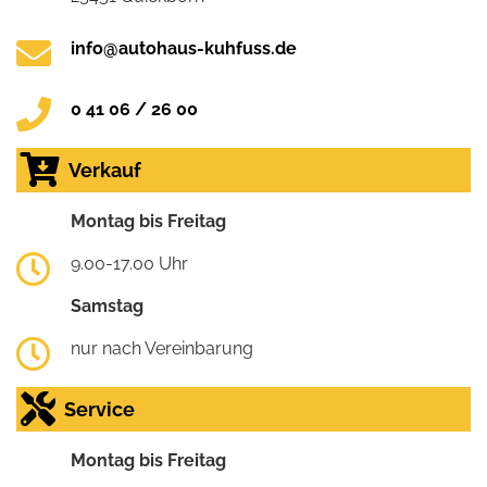
info@autohaus-kuhfuss.de
0 41 06 / 26 00
Verkauf
Montag bis Freitag
9.00-17.00 Uhr
Samstag
nur nach Vereinbarung
Service
Montag bis Freitag