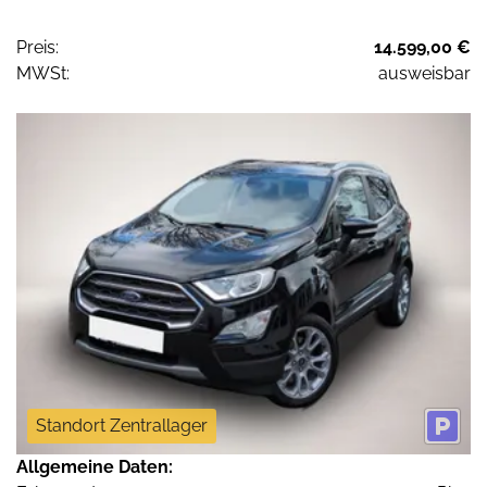
Preis:
14.599,00 €
MWSt:
ausweisbar
Standort Zentrallager
Allgemeine Daten: