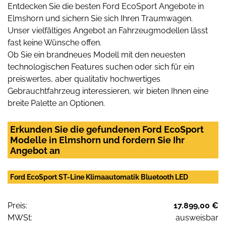
Entdecken Sie die besten Ford EcoSport Angebote in
Elmshorn und sichern Sie sich Ihren Traumwagen.
Unser vielfältiges Angebot an Fahrzeugmodellen lässt
fast keine Wünsche offen.
Ob Sie ein brandneues Modell mit den neuesten
technologischen Features suchen oder sich für ein
preiswertes, aber qualitativ hochwertiges
Gebrauchtfahrzeug interessieren, wir bieten Ihnen eine
breite Palette an Optionen.
Erkunden Sie die gefundenen Ford EcoSport
Modelle in Elmshorn und fordern Sie Ihr
Angebot an
Ford EcoSport ST-Line Klimaautomatik Bluetooth LED
Preis:
17.899,00 €
MWSt:
ausweisbar