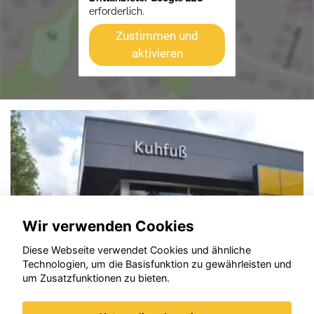
erforderlich.
Zustimmen und
aktivieren
Wir verwenden Cookies
Diese Webseite verwendet Cookies und ähnliche
Technologien, um die Basisfunktion zu gewährleisten und
um Zusatzfunktionen zu bieten.