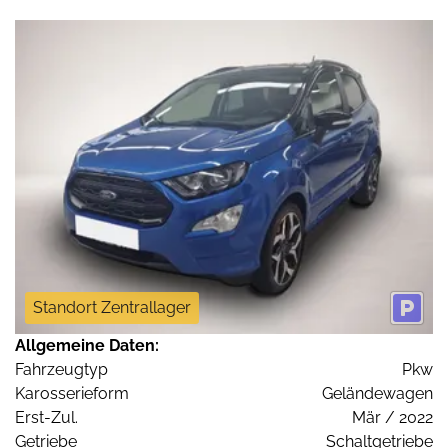
Standort Zentrallager
Allgemeine Daten:
Fahrzeugtyp
Pkw
Karosserieform
Geländewagen
Erst-Zul.
Mär / 2022
Getriebe
Schaltgetriebe