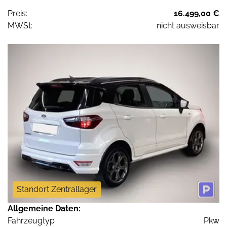
Preis:
16.499,00 €
MWSt:
nicht ausweisbar
Standort Zentrallager
Allgemeine Daten:
Fahrzeugtyp
Pkw