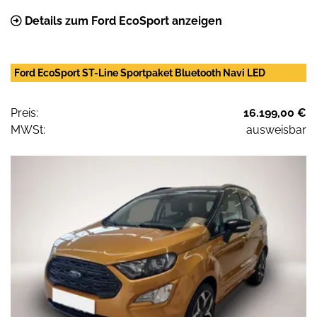
Details zum Ford EcoSport anzeigen
Ford EcoSport ST-Line Sportpaket Bluetooth Navi LED
Preis:
16.199,00 €
MWSt:
ausweisbar