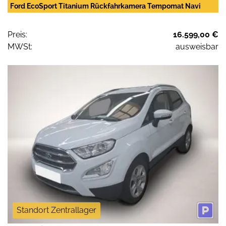
Ford EcoSport Titanium Rückfahrkamera Tempomat Navi
Preis:
16.599,00 €
MWSt:
ausweisbar
Standort Zentrallager