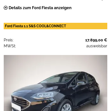
Details zum Ford Fiesta anzeigen
Ford Fiesta 1.1 S&S COOL&CONNECT
Preis:
17.899,00 €
MWSt:
ausweisbar