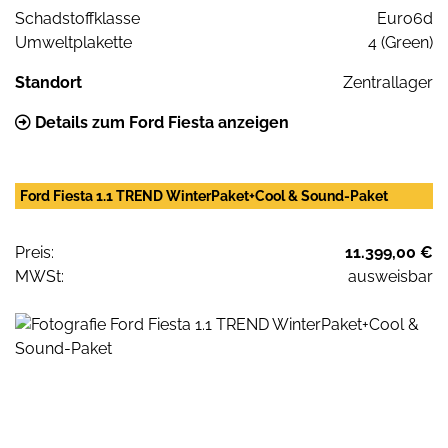
Schadstoffklasse
Euro6d
Umweltplakette
4 (Green)
Standort
Zentrallager
Details zum Ford Fiesta anzeigen
Ford Fiesta 1.1 TREND WinterPaket+Cool & Sound-Paket
Preis:
11.399,00 €
MWSt:
ausweisbar