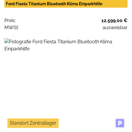
Ford Fiesta Titanium Bluetooth Klima Einparkhilfe
Preis:
12.599,00 €
MWSt:
ausweisbar
Standort Zentrallager