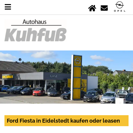
Ford Fiesta in Eidelstedt kaufen oder leasen