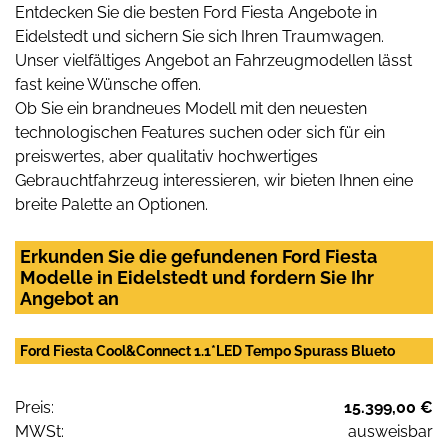
Entdecken Sie die besten Ford Fiesta Angebote in
Eidelstedt und sichern Sie sich Ihren Traumwagen.
Unser vielfältiges Angebot an Fahrzeugmodellen lässt
fast keine Wünsche offen.
Ob Sie ein brandneues Modell mit den neuesten
technologischen Features suchen oder sich für ein
preiswertes, aber qualitativ hochwertiges
Gebrauchtfahrzeug interessieren, wir bieten Ihnen eine
breite Palette an Optionen.
Erkunden Sie die gefundenen Ford Fiesta
Modelle in Eidelstedt und fordern Sie Ihr
Angebot an
Ford Fiesta Cool&Connect 1.1*LED Tempo Spurass Blueto
Preis:
15.399,00 €
MWSt:
ausweisbar