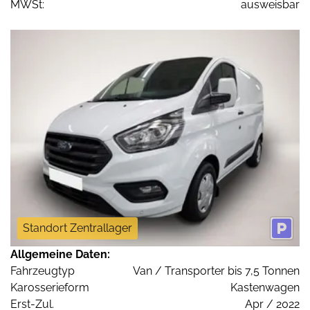
MWSt:
ausweisbar
Standort Zentrallager
Allgemeine Daten:
Fahrzeugtyp
Van / Transporter bis 7,5 Tonnen
Karosserieform
Kastenwagen
Erst-Zul.
Apr / 2022