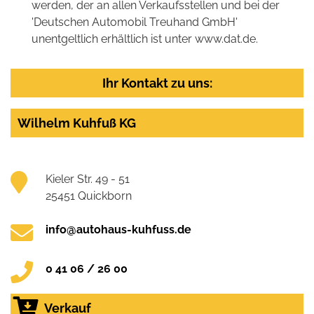
werden, der an allen Verkaufsstellen und bei der
'Deutschen Automobil Treuhand GmbH'
unentgeltlich erhältlich ist unter www.dat.de.
Ihr Kontakt zu uns:
Wilhelm Kuhfuß KG
Kieler Str. 49 - 51
25451 Quickborn
info@autohaus-kuhfuss.de
0 41 06 / 26 00
Verkauf