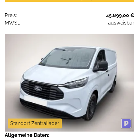
Preis:
45.899,00 €
MWSt:
ausweisbar
Standort Zentrallager
Allgemeine Daten: