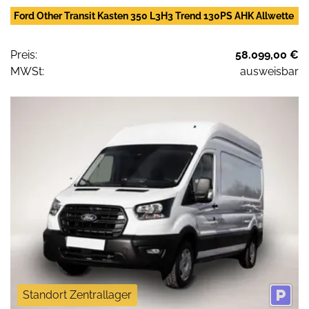
Ford Other Transit Kasten 350 L3H3 Trend 130PS AHK Allwette
Preis:
58.099,00 €
MWSt:
ausweisbar
Standort Zentrallager