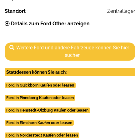
2
Standort
Zentrallager
Details zum Ford Other anzeigen
Weitere Ford und andere Fahrzeuge können Sie hier
suchen
Stattdessen können Sie auch:
Ford in Quickborn Kaufen oder leasen
Ford in Pinneberg Kaufen oder leasen
Ford in Henstedt-Ulzburg Kaufen oder leasen
Ford in Elmshorn Kaufen oder leasen
Ford in Norderstedt Kaufen oder leasen