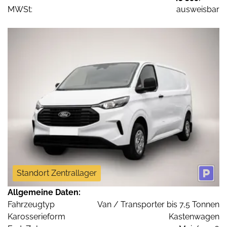
MWSt:
ausweisbar
Standort Zentrallager
Allgemeine Daten:
Fahrzeugtyp
Van / Transporter bis 7,5 Tonnen
Karosserieform
Kastenwagen