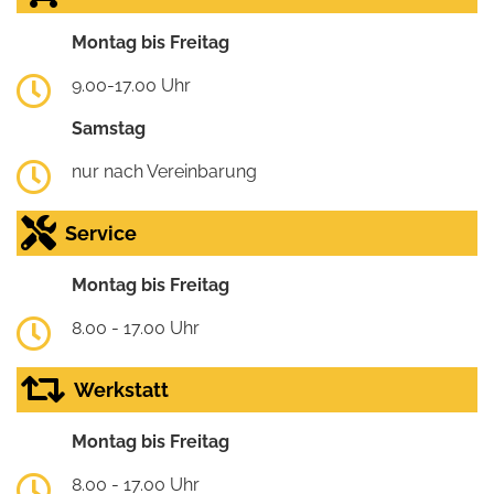
Montag bis Freitag
9.00-17.00 Uhr
Samstag
nur nach Vereinbarung
Service
Montag bis Freitag
8.00 - 17.00 Uhr
Werkstatt
Montag bis Freitag
8.00 - 17.00 Uhr