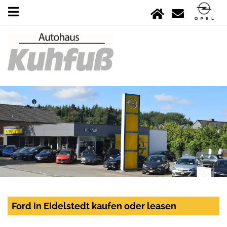
Ford in Eidelstedt kaufen oder leasen