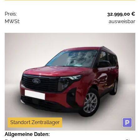
Preis:
32.999,00 €
MWSt:
ausweisbar
Standort Zentrallager
Allgemeine Daten: