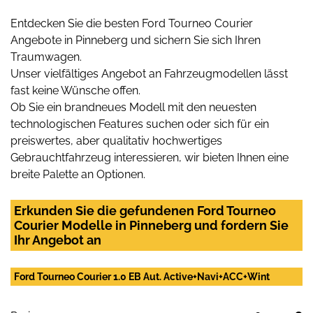
Entdecken Sie die besten Ford Tourneo Courier
Angebote in Pinneberg und sichern Sie sich Ihren
Traumwagen.
Unser vielfältiges Angebot an Fahrzeugmodellen lässt
fast keine Wünsche offen.
Ob Sie ein brandneues Modell mit den neuesten
technologischen Features suchen oder sich für ein
preiswertes, aber qualitativ hochwertiges
Gebrauchtfahrzeug interessieren, wir bieten Ihnen eine
breite Palette an Optionen.
Erkunden Sie die gefundenen Ford Tourneo
Courier Modelle in Pinneberg und fordern Sie
Ihr Angebot an
Ford Tourneo Courier 1.0 EB Aut. Active+Navi+ACC+Wint