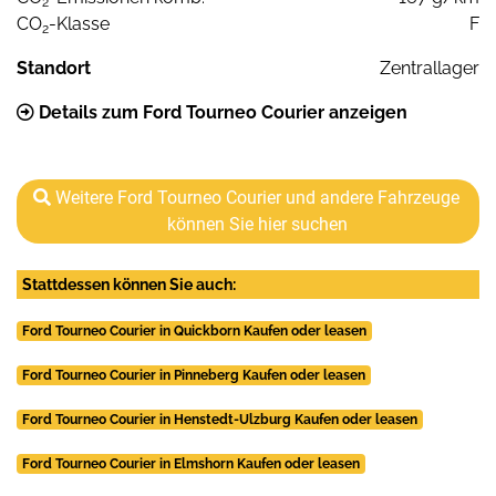
2
CO
-Klasse
F
2
Standort
Zentrallager
Details zum Ford Tourneo Courier anzeigen
Weitere Ford Tourneo Courier und andere Fahrzeuge
können Sie hier suchen
Stattdessen können Sie auch:
Ford Tourneo Courier in Quickborn Kaufen oder leasen
Ford Tourneo Courier in Pinneberg Kaufen oder leasen
Ford Tourneo Courier in Henstedt-Ulzburg Kaufen oder leasen
Ford Tourneo Courier in Elmshorn Kaufen oder leasen