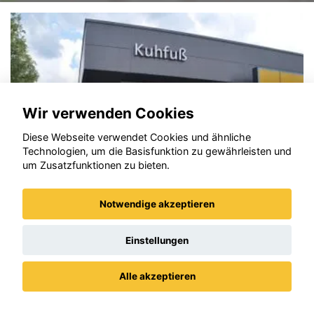
Wir verwenden Cookies
Diese Webseite verwendet Cookies und ähnliche
Technologien, um die Basisfunktion zu gewährleisten und
um Zusatzfunktionen zu bieten.
Notwendige akzeptieren
Einstellungen
Opel Frontera
Alle akzeptieren
Datenschutz
Impressum / AGBs