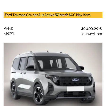
Ford Tourneo Courier Aut Active WinterP ACC Nav Kam
Preis:
29.499,00 €
MWSt:
ausweisbar