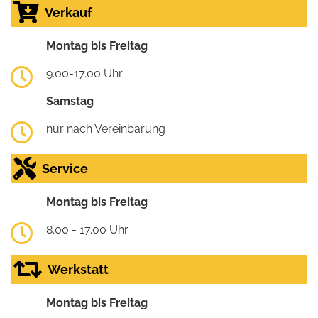
Verkauf
Montag bis Freitag
9.00-17.00 Uhr
Samstag
nur nach Vereinbarung
Service
Montag bis Freitag
8.00 - 17.00 Uhr
Werkstatt
Montag bis Freitag