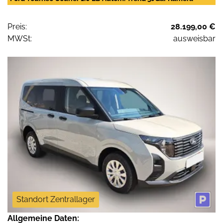
Preis:
28.199,00 €
MWSt:
ausweisbar
Standort Zentrallager
Allgemeine Daten: