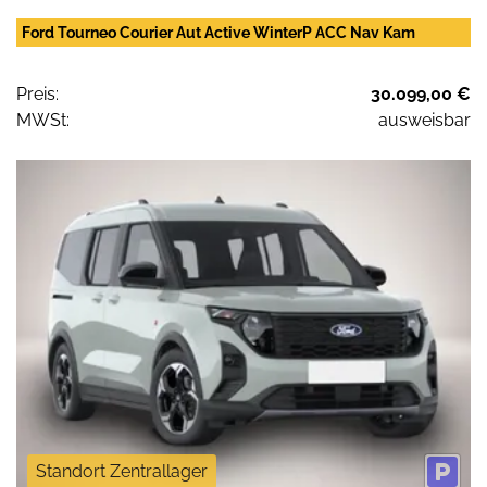
Ford Tourneo Courier Aut Active WinterP ACC Nav Kam
Preis:
30.099,00 €
MWSt:
ausweisbar
Standort Zentrallager