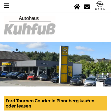
Ford Tourneo Courier in Pinneberg kaufen
oder leasen