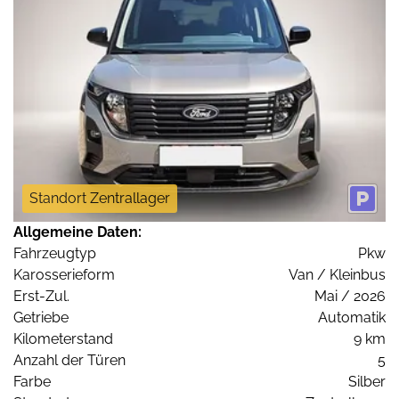
Standort Zentrallager
Allgemeine Daten:
Fahrzeugtyp
Pkw
Karosserieform
Van / Kleinbus
Erst-Zul.
Mai / 2026
Getriebe
Automatik
Kilometerstand
9 km
Anzahl der Türen
5
Farbe
Silber