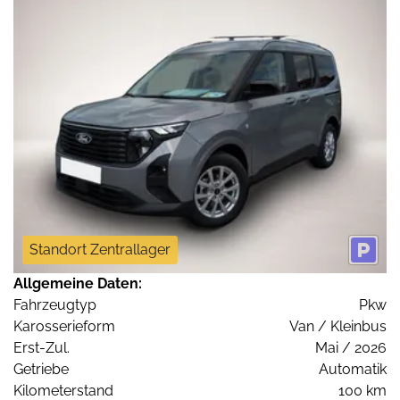
Standort Zentrallager
Allgemeine Daten:
Fahrzeugtyp
Pkw
Karosserieform
Van / Kleinbus
Erst-Zul.
Mai / 2026
Getriebe
Automatik
Kilometerstand
100 km