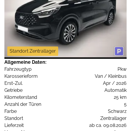
Standort Zentrallager
Allgemeine Daten:
Fahrzeugtyp
Pkw
Karosserieform
Van / Kleinbus
Erst-Zul.
Apr / 2026
Getriebe
Automatik
Kilometerstand
25 km
Anzahl der Türen
5
Farbe
Schwarz
Standort
Zentrallager
Lieferzeit
ab ca. 09.08.2026