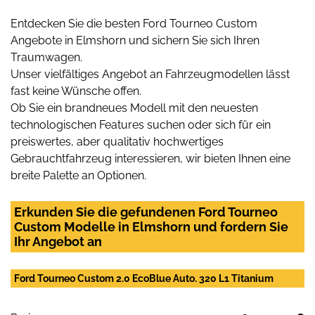
Entdecken Sie die besten Ford Tourneo Custom
Angebote in Elmshorn und sichern Sie sich Ihren
Traumwagen.
Unser vielfältiges Angebot an Fahrzeugmodellen lässt
fast keine Wünsche offen.
Ob Sie ein brandneues Modell mit den neuesten
technologischen Features suchen oder sich für ein
preiswertes, aber qualitativ hochwertiges
Gebrauchtfahrzeug interessieren, wir bieten Ihnen eine
breite Palette an Optionen.
Erkunden Sie die gefundenen Ford Tourneo
Custom Modelle in Elmshorn und fordern Sie
Ihr Angebot an
Ford Tourneo Custom 2.0 EcoBlue Auto. 320 L1 Titanium