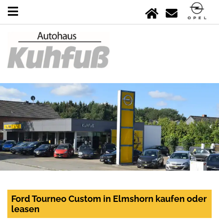
Ford Tourneo Custom in Elmshorn kaufen oder
leasen