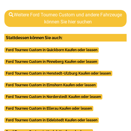
Weitere Ford Tourneo Custom und andere Fahrzeuge
können Sie hier suchen
Stattdessen können Sie auch:
Ford Tourneo Custom in Quickborn Kaufen oder leasen
Ford Tourneo Custom in Pinneberg Kaufen oder leasen
Ford Tourneo Custom in Henstedt-Ulzburg Kaufen oder leasen
Ford Tourneo Custom in Elmshorn Kaufen oder leasen
Ford Tourneo Custom in Norderstedt Kaufen oder leasen
Ford Tourneo Custom in Ellerau Kaufen oder leasen
Ford Tourneo Custom in Eidelstedt Kaufen oder leasen