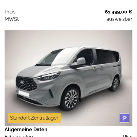
Preis:
61.499,00 €
MWSt:
ausweisbar
Standort Zentrallager
Allgemeine Daten:
Fahrzeugtyp
Pkw