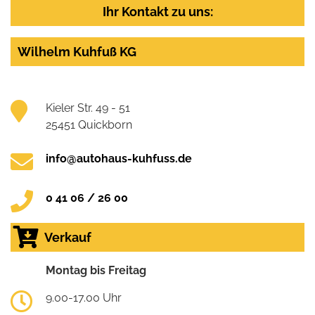
Ihr Kontakt zu uns:
Wilhelm Kuhfuß KG
Kieler Str. 49 - 51
25451 Quickborn
info@autohaus-kuhfuss.de
0 41 06 / 26 00
Verkauf
Montag bis Freitag
9.00-17.00 Uhr