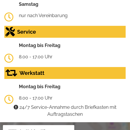
Samstag
nur nach Vereinbarung
Service
Montag bis Freitag
8.00 - 17.00 Uhr
Werkstatt
Montag bis Freitag
8.00 - 17.00 Uhr
24/7 Service-Annahme durch Briefkasten mit
Auftragstaschen