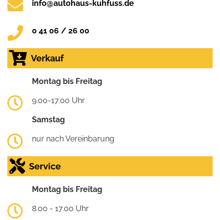
info@autohaus-kuhfuss.de
0 41 06 / 26 00
Verkauf
Montag bis Freitag
9.00-17.00 Uhr
Samstag
nur nach Vereinbarung
Service
Montag bis Freitag
8.00 - 17.00 Uhr