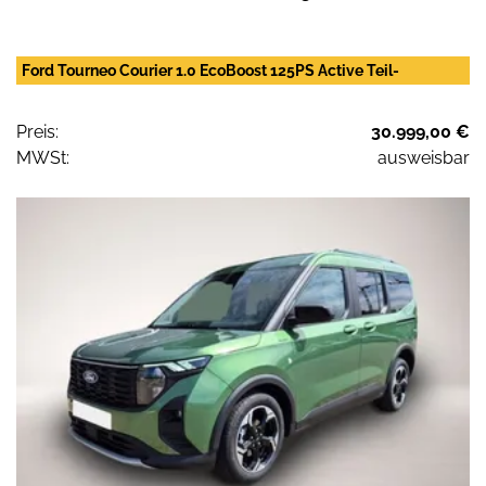
Ford Tourneo Courier 1.0 EcoBoost 125PS Active Teil-
Preis:
30.999,00 €
MWSt:
ausweisbar