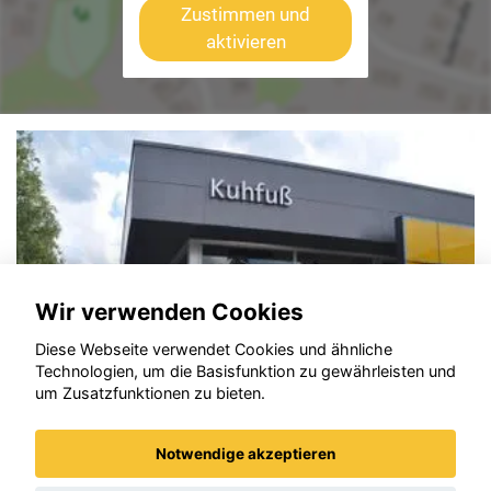
Zustimmen und
aktivieren
Wir verwenden Cookies
Diese Webseite verwendet Cookies und ähnliche
Technologien, um die Basisfunktion zu gewährleisten und
um Zusatzfunktionen zu bieten.
Notwendige akzeptieren