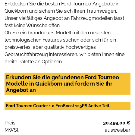
Entdecken Sie die besten Ford Tourneo Angebote in
Quickborn und sichern Sie sich Ihren Traumwagen.
Unser vielfältiges Angebot an Fahrzeugmodellen lässt
fast keine Wünsche offen.
Ob Sie ein brandneues Modell mit den neuesten
technologischen Features suchen oder sich für ein
preiswertes, aber qualitativ hochwertiges
Gebrauchtfahrzeug interessieren, wir bieten Ihnen eine
breite Palette an Optionen.
Erkunden Sie die gefundenen Ford Tourneo
Modelle in Quickborn und fordern Sie Ihr
Angebot an
Ford Tourneo Courier 1.0 EcoBoost 125PS Active Teil-
Preis:
30.499,00 €
MWSt:
ausweisbar