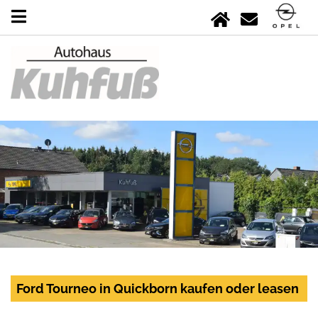
Ford Tourneo in Quickborn kaufen oder leasen