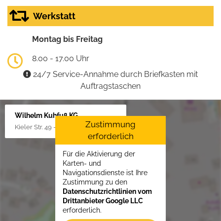
Werkstatt
Montag bis Freitag
8.00 - 17.00 Uhr
24/7 Service-Annahme durch Briefkasten mit
Auftragstaschen
Wilhelm Kuhfuß KG
Zustimmung
Kieler Str. 49 - 51, 25451 Quickborn
erforderlich
Für die Aktivierung der
Karten- und
Navigationsdienste ist Ihre
Zustimmung zu den
Datenschutzrichtlinien vom
Drittanbieter Google LLC
erforderlich.